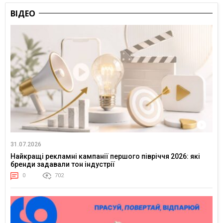
ВІДЕО
31.07.2026
Найкращі рекламні кампанії першого півріччя 2026: які
бренди задавали тон індустрії
0
702