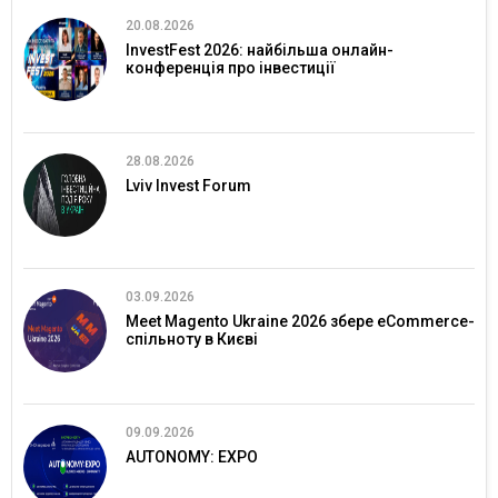
20.08.2026
InvestFest 2026: найбільша онлайн-
конференція про інвестиції
28.08.2026
Lviv Invest Forum
03.09.2026
Meet Magento Ukraine 2026 збере eCommerce-
спільноту в Києві
09.09.2026
AUTONOMY: EXPO