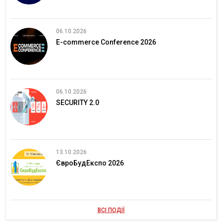
06.10.2026
E-commerce Conference 2026
06.10.2026
SECURITY 2.0
13.10.2026
ЄвроБудЕкспо 2026
ВСІ ПОДІЇ