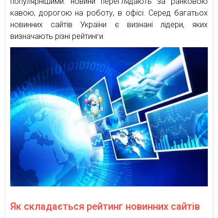
популярнішими: новини переглядають за ранковою
кавою, дорогою на роботу, в офісі. Серед багатьох
новинних сайтів України є визнані лідери, яких
визначають різні рейтинги.
Як складається рейтинг новинних сайтів