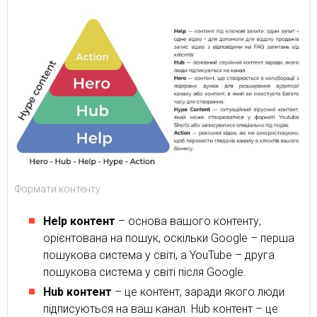
Формати контенту
Help контент
– основа вашого контенту,
орієнтована на пошук, оскільки Google – перша
пошукова система у світі, а YouTube – друга
пошукова система у світі після Google.
Hub контент
– це контент, заради якого люди
підписуються на ваш канал. Hub контент – це