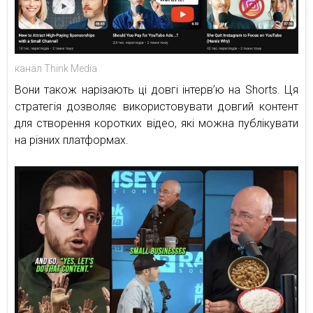
канал Think Media
Вони також нарізають ці довгі інтерв’ю на Shorts. Ця
стратегія дозволяє використовувати довгий контент
для створення коротких відео, які можна публікувати
на різних платформах.