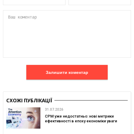
Залишити коментар
СХОЖІ ПУБЛІКАЦІЇ
31.07.2026
CPM уже недостатньо: нові метрики
ефективності в епоху економіки уваги