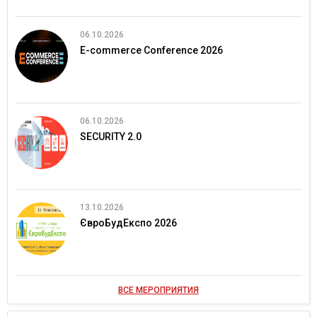
06.10.2026
E-commerce Conference 2026
06.10.2026
SECURITY 2.0
13.10.2026
ЄвроБудЕкспо 2026
ВСЕ МЕРОПРИЯТИЯ