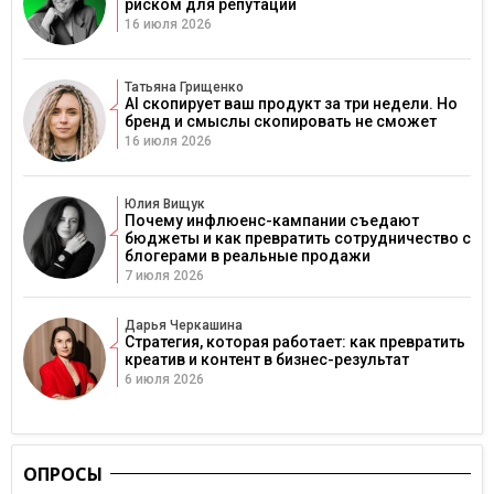
риском для репутации
16 июля 2026
Татьяна Грищенко
AI скопирует ваш продукт за три недели. Но
бренд и смыслы скопировать не сможет
16 июля 2026
Юлия Вищук
Почему инфлюенс-кампании съедают
бюджеты и как превратить сотрудничество с
блогерами в реальные продажи
7 июля 2026
Дарья Черкашина
Стратегия, которая работает: как превратить
креатив и контент в бизнес-результат
6 июля 2026
ОПРОСЫ