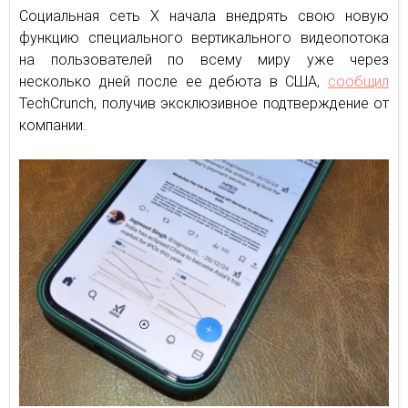
Социальная сеть X начала внедрять свою новую
функцию специального вертикального видеопотока
на пользователей по всему миру уже через
несколько дней после ее дебюта в США,
сообщил
TechCrunch, получив эксклюзивное подтверждение от
компании.