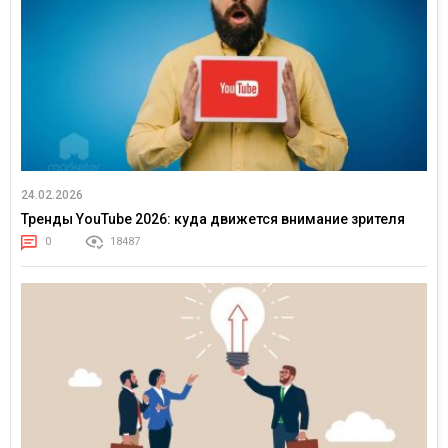
24.02.2026
Тренды YouTube 2026: куда движется внимание зрителя
0
18487