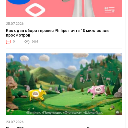
25.07.2026
Как один оборот принес Philips почти 10 миллионов
просмотров
0
3661
23.07.2026