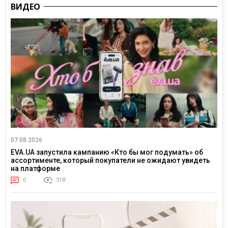
ВИДЕО
07.08.2026
EVA.UA запустила кампанию «Кто бы мог подумать» об
ассортименте, который покупатели не ожидают увидеть
на платформе
0
318