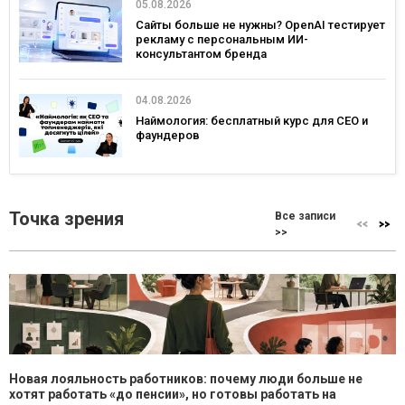
05.08.2026
Сайты больше не нужны? OpenAI тестирует
рекламу с персональным ИИ-
консультантом бренда
04.08.2026
Наймология: бесплатный курс для CEO и
фаундеров
Точка зрения
Все записи
>>
Новая лояльность работников: почему люди больше не
хотят работать «до пенсии», но готовы работать на