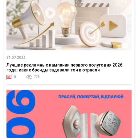
31.07.2026
Лучшие рекламные кампании первого полугодия 2026
года: какие бренды задавали тон в отрасли
0
773