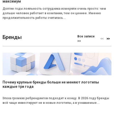
максимум
Долгие годы лояльность сотрудника измеряли очень просто: чем
дольше человек работает в компании, тем он ценнее. Именно
продолжительность работы считалась...
Бренды
Все записи
>>
Почему крупные бренды больше не меняют логотипы
каждые три года
Эпоха громких ребрендингов подходит к концу. В 2026 году бренды
всё чаще инвестируют не в новые логотипы, а в узнаваемые...