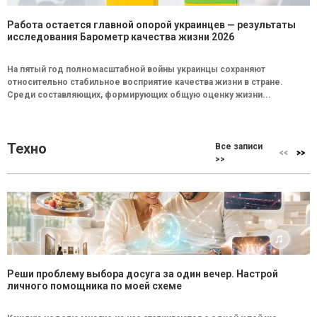
Работа остается главной опорой украинцев — результаты
исследования Барометр качества жизни 2026
На пятый год полномасштабной войны украинцы сохраняют
относительно стабильное восприятие качества жизни в стране.
Среди составляющих, формирующих общую оценку жизни...
Техно
Все записи
>>
Реши проблему выбора досуга за один вечер. Настрой
личного помощника по моей схеме