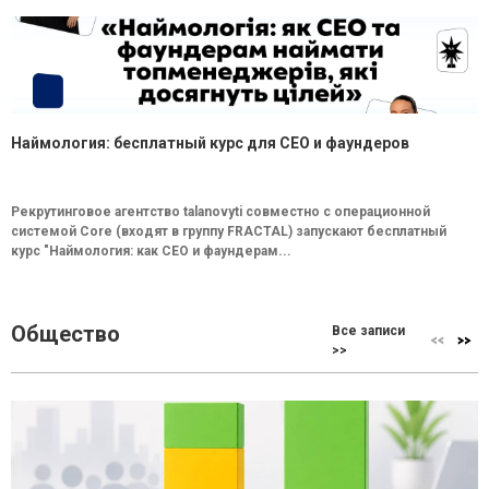
Наймология: бесплатный курс для CEO и фаундеров
Рекрутинговое агентство talanovyti совместно с операционной
системой Core (входят в группу FRACTAL) запускают бесплатный
курс "Наймология: как СEO и фаундерам...
Общество
Все записи
>>