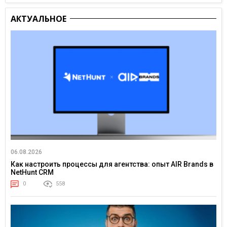
АКТУАЛЬНОЕ
06.08.2026
Как настроить процессы для агентства: опыт AIR Brands в
NetHunt CRM
0
558