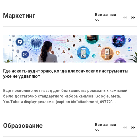
Маркетинг
Все записи
>>
Где искать аудиторию, когда классические инструменты
уже не удивляют
Еще несколько лет назад для большинства рекламных кампаний
было достаточно стандартного набора каналов: Google, Meta,
YouTube и display-реклама. [caption id="attachment_69772"...
Образование
Все записи
>>