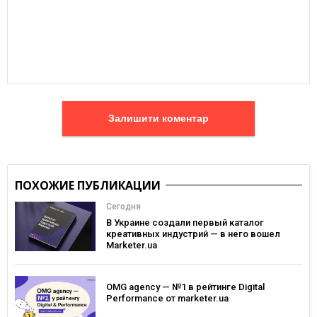
Залишити коментар
ПОХОЖИЕ ПУБЛИКАЦИИ
Сегодня
В Украине создали первый каталог
креативных индустрий — в него вошел
Marketer.ua
OMG agency — №1 в рейтинге Digital
Performance от marketer.ua