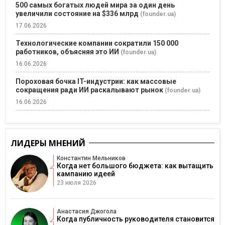
500 самых богатых людей мира за один день
увеличили состояние на $336 млрд
(founder.ua)
17.06.2026
Технологические компании сократили 150 000
работников, объясняя это ИИ
(founder.ua)
16.06.2026
Пороховая бочка IT-индустрии: как массовые
сокращения ради ИИ раскалывают рынок
(founder.ua)
16.06.2026
ЛИДЕРЫ МНЕНИЙ
Константин Мельников
Когда нет большого бюджета: как вытащить
кампанию идеей
23 июля 2026
Анастасия Джогола
Когда публичность руководителя становится