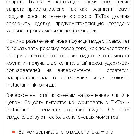
запрета TikTok. В настоящее время соблюдение
запрета приостановлено, так как президент Трамп
продлил срок, в течение которого TikTok должна
заключить сделку, предусматривающую передачу
части контроля американской компании.
Помимо развлечений, новая функция видео позволяет
X показывать рекламу после того, как пользователи
прокрутят несколько коротких видео. Это помогает
компании получать дополнительный доход, удерживая
пользователей на видеоконтенте — стратегия,
распространенная в социальных сетях, включая
Instagram, TikTok и др.
Видеоконтент стал ключевым направлением для X в
целом. Соцсеть пытается конкурировать с TikTok и
Instagram в сегменте коротких видео. Об этом
свидетельствуют несколько ключевых моментов:
Запуск вертикального видеопотока — это