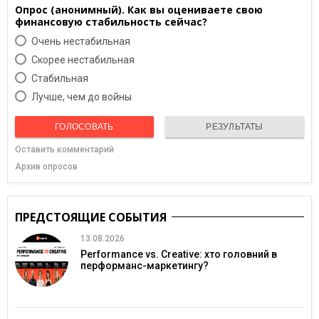
Опрос (анонимный). Как вы оцениваете свою
финансовую стабильность сейчас?
Очень нестабильная
Скорее нестабильная
Cтабильная
Лучше, чем до войны
ГОЛОСОВАТЬ
РЕЗУЛЬТАТЫ
Оставить комментарий
Архив опросов
ПРЕДСТОЯЩИЕ СОБЫТИЯ
13.08.2026
Performance vs. Creative: хто головний в
перформанс-маркетингу?