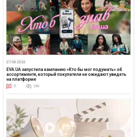
07.08.2026
EVA.UA запустила кампанию «Кто бы мог подумать» об
ассортименте, который покупатели не ожидают увидеть
на платформе
0
240