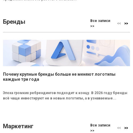
Бренды
Все записи
>>
Почему крупные бренды больше не меняют логотипы
каждые три года
Эпоха громких ребрендингов подходит к концу. В 2026 году бренды
всё чаще инвестируют не в новые логотипы, а в узнаваемые...
Маркетинг
Все записи
>>