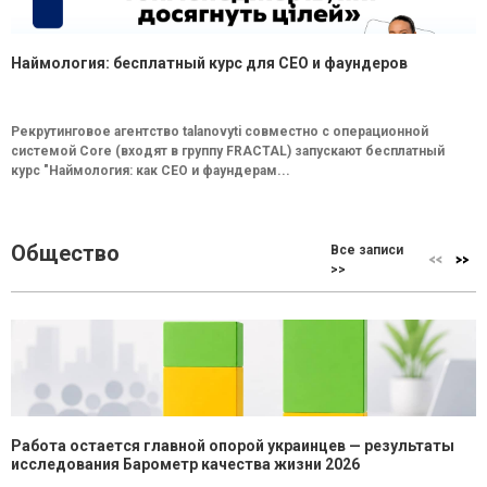
Наймология: бесплатный курс для CEO и фаундеров
Рекрутинговое агентство talanovyti совместно с операционной
системой Core (входят в группу FRACTAL) запускают бесплатный
курс "Наймология: как СEO и фаундерам...
Общество
Все записи
>>
Работа остается главной опорой украинцев — результаты
исследования Барометр качества жизни 2026