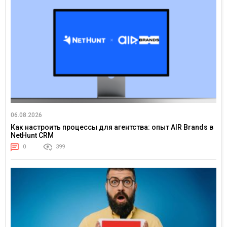
06.08.2026
Как настроить процессы для агентства: опыт AIR Brands в
NetHunt CRM
0
399