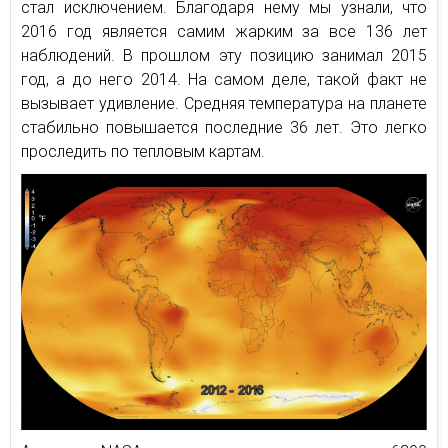
стал исключением. Благодаря нему мы узнали, что
2016 год является самим жарким за все 136 лет
наблюдений. В прошлом эту позицию занимал 2015
год, а до него 2014. На самом деле, такой факт не
вызывает удивление. Средняя температура на планете
стабильно повышается последние 36 лет. Это легко
проследить по тепловым картам.