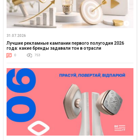
31.07.2026
Лучшие рекламные кампании первого полугодия 2026
года: какие бренды задавали тон в отрасли
0
753