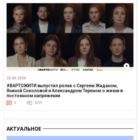
25.06.2026
#ВАРТОЖИТИ выпустил ролик с Сергеем Жаданом,
Яниной Соколовой и Александром Тереном о жизни в
постоянном напряжении
0
3239
АКТУАЛЬНОЕ