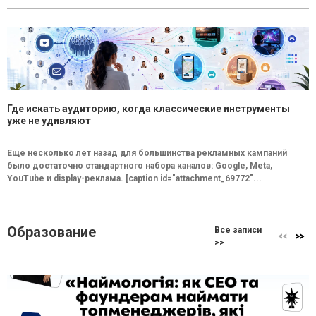
Где искать аудиторию, когда классические инструменты
уже не удивляют
Еще несколько лет назад для большинства рекламных кампаний
было достаточно стандартного набора каналов: Google, Meta,
YouTube и display-реклама. [caption id="attachment_69772"...
Образование
Все записи
>>