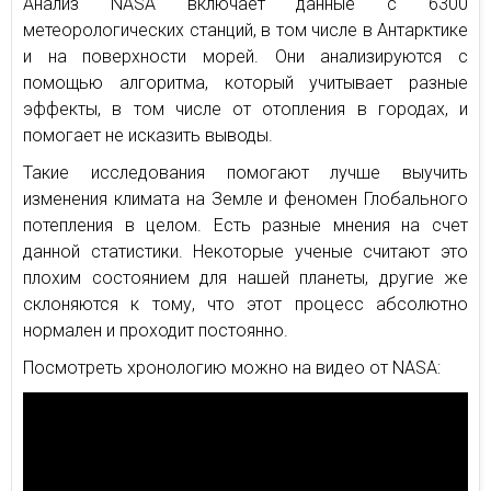
Анализ NASA включает данные с 6300
метеорологических станций, в том числе в Антарктике
и на поверхности морей. Они анализируются с
помощью алгоритма, который учитывает разные
эффекты, в том числе от отопления в городах, и
помогает не исказить выводы.
Такие исследования помогают лучше выучить
изменения климата на Земле и феномен Глобального
потепления в целом. Есть разные мнения на счет
данной статистики. Некоторые ученые считают это
плохим состоянием для нашей планеты, другие же
склоняются к тому, что этот процесс абсолютно
нормален и проходит постоянно.
Посмотреть хронологию можно на видео от NASA: