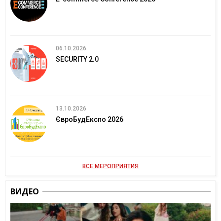
06.10.2026
SECURITY 2.0
13.10.2026
ЄвроБудЕкспо 2026
ВСЕ МЕРОПРИЯТИЯ
ВИДЕО