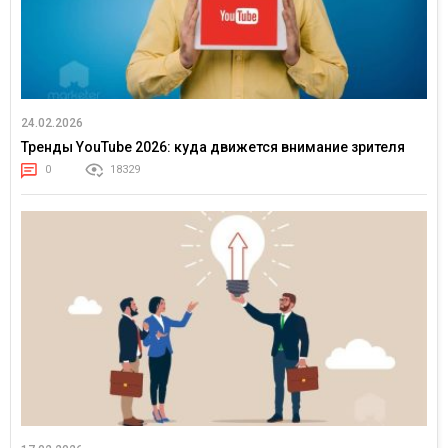
24.02.2026
Тренды YouTube 2026: куда движется внимание зрителя
0
18329