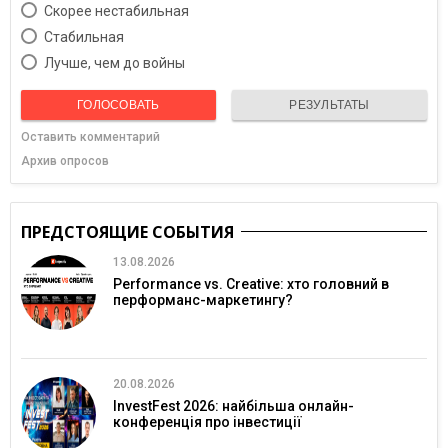
Скорее нестабильная
Cтабильная
Лучше, чем до войны
ГОЛОСОВАТЬ
РЕЗУЛЬТАТЫ
Оставить комментарий
Архив опросов
ПРЕДСТОЯЩИЕ СОБЫТИЯ
13.08.2026
Performance vs. Creative: хто головний в
перформанс-маркетингу?
20.08.2026
InvestFest 2026: найбільша онлайн-
конференція про інвестиції