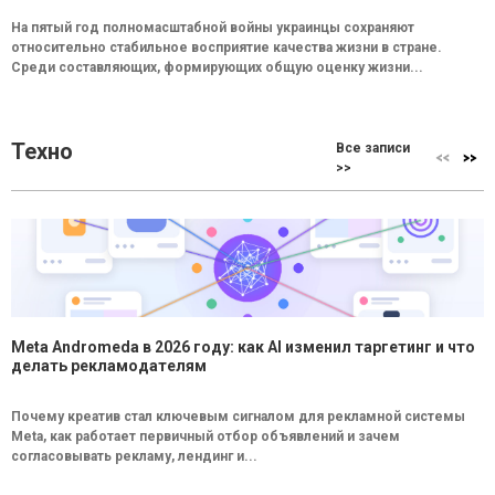
На пятый год полномасштабной войны украинцы сохраняют
относительно стабильное восприятие качества жизни в стране.
Среди составляющих, формирующих общую оценку жизни...
Техно
Все записи
>>
Meta Andromeda в 2026 году: как AI изменил таргетинг и что
делать рекламодателям
Почему креатив стал ключевым сигналом для рекламной системы
Meta, как работает первичный отбор объявлений и зачем
согласовывать рекламу, лендинг и...