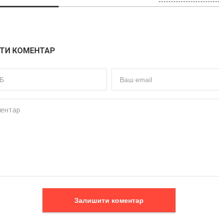
ТИ КОМЕНТАР
Залишити коментар