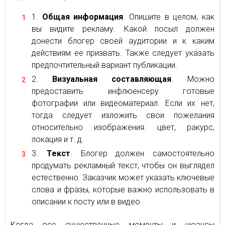
Общая информация
. Опишите в целом, как
вы видите рекламу. Какой посыл должен
донести блогер своей аудитории и к каким
действиям ее призвать. Также следует указать
предпочтительный вариант публикации.
Визуальная составляющая
. Можно
предоставить инфлюенсеру готовые
фотографии или видеоматериал. Если их нет,
тогда следует изложить свои пожелания
относительно изображения: цвет, ракурс,
локация и т. д.
Текст
. Блогер должен самостоятельно
продумать рекламный текст, чтобы он выглядел
естественно. Заказчик может указать ключевые
слова и фразы, которые важно использовать в
описании к посту или в видео.
Когда все существенные моменты и нюансы