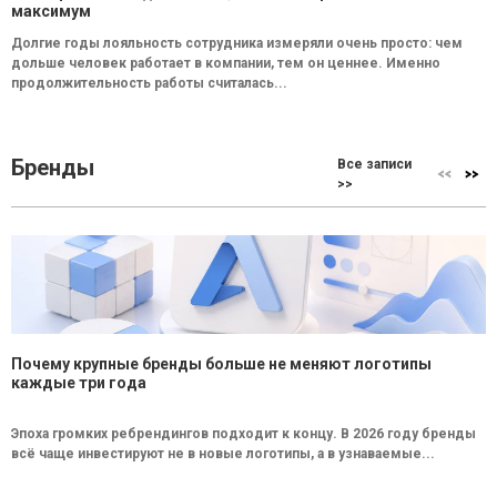
максимум
Долгие годы лояльность сотрудника измеряли очень просто: чем
дольше человек работает в компании, тем он ценнее. Именно
продолжительность работы считалась...
Бренды
Все записи
>>
Почему крупные бренды больше не меняют логотипы
каждые три года
Эпоха громких ребрендингов подходит к концу. В 2026 году бренды
всё чаще инвестируют не в новые логотипы, а в узнаваемые...