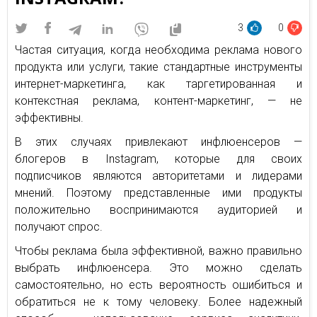
3
0
Частая ситуация, когда необходима реклама нового
продукта или услуги, такие стандартные инструменты
интернет-маркетинга, как таргетированная и
контекстная реклама, контент-маркетинг, — не
эффективны.
В этих случаях привлекают инфлюенсеров —
блогеров в Instagram, которые для своих
подписчиков являются авторитетами и лидерами
мнений. Поэтому представленные ими продукты
положительно воспринимаются аудиторией и
получают спрос.
Чтобы реклама была эффективной, важно правильно
выбрать инфлюенсера. Это можно сделать
самостоятельно, но есть вероятность ошибиться и
обратиться не к тому человеку. Более надежный