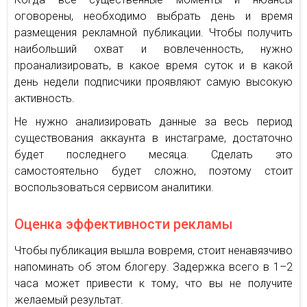
оговорены, необходимо выбрать день и время
размещения рекламной публикации. Чтобы получить
наибольший охват и вовлеченность, нужно
проанализировать, в какое время суток и в какой
день недели подписчики проявляют самую высокую
активность.
Не нужно анализировать данные за весь период
существования аккаунта в инстаграме, достаточно
будет последнего месяца. Сделать это
самостоятельно будет сложно, поэтому стоит
воспользоваться сервисом аналитики.
Оценка эффективности рекламы
Чтобы публикация вышла вовремя, стоит ненавязчиво
напоминать об этом блогеру. Задержка всего в 1–2
часа может привести к тому, что вы не получите
желаемый результат.