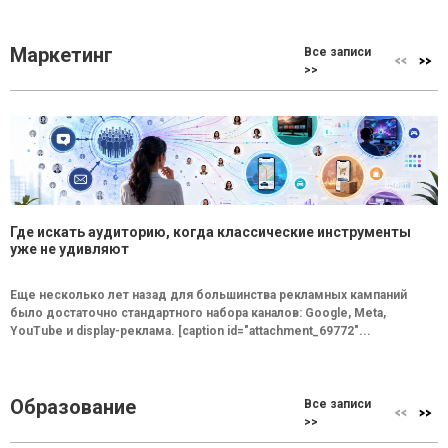
Маркетинг
Все записи
>>
Где искать аудиторию, когда классические инструменты
уже не удивляют
Еще несколько лет назад для большинства рекламных кампаний
было достаточно стандартного набора каналов: Google, Meta,
YouTube и display-реклама. [caption id="attachment_69772"...
Образование
Все записи
>>