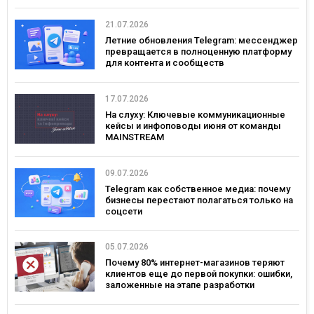
21.07.2026
Летние обновления Telegram: мессенджер
превращается в полноценную платформу
для контента и сообществ
17.07.2026
На слуху: Ключевые коммуникационные
кейсы и инфоповоды июня от команды
MAINSTREAM
09.07.2026
Telegram как собственное медиа: почему
бизнесы перестают полагаться только на
соцсети
05.07.2026
Почему 80% интернет-магазинов теряют
клиентов еще до первой покупки: ошибки,
заложенные на этапе разработки