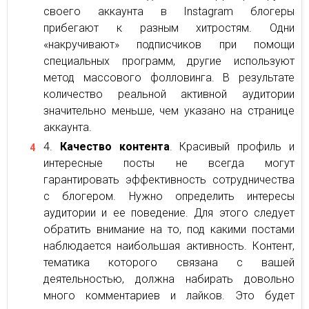
своего аккаунта в Instagram блогеры
прибегают к разным хитростям. Одни
«накручивают» подписчиков при помощи
специальных программ, другие используют
метод массового фолловинга. В результате
количество реальной активной аудитории
значительно меньше, чем указано на странице
аккаунта.
Качество контента
. Красивый профиль и
интересные посты не всегда могут
гарантировать эффективность сотрудничества
с блогером. Нужно определить интересы
аудитории и ее поведение. Для этого следует
обратить внимание на то, под какими постами
наблюдается наибольшая активность. Контент,
тематика которого связана с вашей
деятельностью, должна набирать довольно
много комментариев и лайков. Это будет