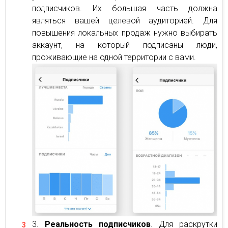
подписчиков. Их большая часть должна
являться вашей целевой аудиторией. Для
повышения локальных продаж нужно выбирать
аккаунт, на который подписаны люди,
проживающие на одной территории с вами.
Реальность подписчиков
. Для раскрутки