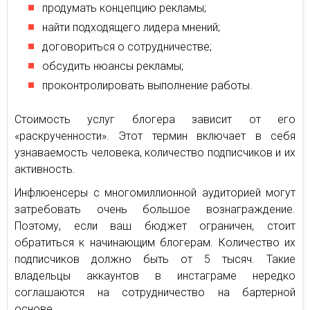
продумать концепцию рекламы;
найти подходящего лидера мнений;
договориться о сотрудничестве;
обсудить нюансы рекламы;
проконтролировать выполнение работы.
Стоимость услуг блогера зависит от его
«раскрученности». Этот термин включает в себя
узнаваемость человека, количество подписчиков и их
активность.
Инфлюенсеры с многомиллионной аудиторией могут
затребовать очень большое вознаграждение.
Поэтому, если ваш бюджет ограничен, стоит
обратиться к начинающим блогерам. Количество их
подписчиков должно быть от 5 тысяч. Такие
владельцы аккаунтов в инстаграме нередко
соглашаются на сотрудничество на бартерной
основе.