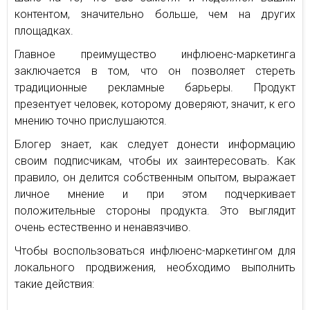
контентом, значительно больше, чем на других
площадках.
Главное преимущество инфлюенс-маркетинга
заключается в том, что он позволяет стереть
традиционные рекламные барьеры. Продукт
презентует человек, которому доверяют, значит, к его
мнению точно прислушаются.
Блогер знает, как следует донести информацию
своим подписчикам, чтобы их заинтересовать. Как
правило, он делится собственным опытом, выражает
личное мнение и при этом подчеркивает
положительные стороны продукта. Это выглядит
очень естественно и ненавязчиво.
Чтобы воспользоваться инфлюенс-маркетингом для
локального продвижения, необходимо выполнить
такие действия: