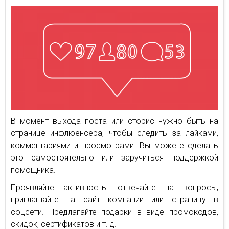
В момент выхода поста или сторис нужно быть на
странице инфлюенсера, чтобы следить за лайками,
комментариями и просмотрами. Вы можете сделать
это самостоятельно или заручиться поддержкой
помощника.
Проявляйте активность: отвечайте на вопросы,
приглашайте на сайт компании или страницу в
соцсети. Предлагайте подарки в виде промокодов,
скидок, сертификатов и т. д.