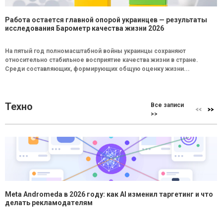
Работа остается главной опорой украинцев — результаты
исследования Барометр качества жизни 2026
На пятый год полномасштабной войны украинцы сохраняют
относительно стабильное восприятие качества жизни в стране.
Среди составляющих, формирующих общую оценку жизни...
Техно
Все записи
>>
Meta Andromeda в 2026 году: как AI изменил таргетинг и что
делать рекламодателям