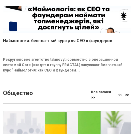
Наймология: бесплатный курс для CEO и фаундеров
Рекрутинговое агентство talanovyti совместно с операционной
системой Core (входят в группу FRACTAL) запускают бесплатный
курс "Наймология: как СEO и фаундерам...
Общество
Все записи
>>