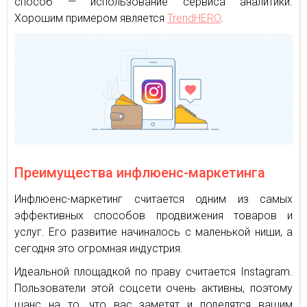
способ — использование сервиса аналитики.
Хорошим примером является
TrendHERO
.
Преимущества инфлюенс-маркетинга
Инфлюенс-маркетинг считается одним из самых
эффективных способов продвижения товаров и
услуг. Его развитие начиналось с маленькой ниши, а
сегодня это огромная индустрия.
Идеальной площадкой по праву считается Instagram.
Пользователи этой соцсети очень активны, поэтому
шанс на то, что вас заметят и поделятся вашим