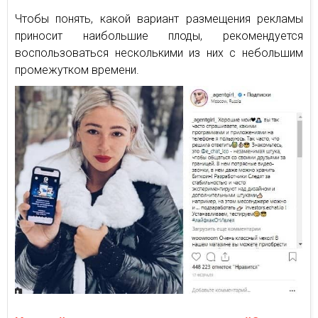
Чтобы понять, какой вариант размещения рекламы
приносит наибольшие плоды, рекомендуется
воспользоваться несколькими из них с небольшим
промежутком времени.