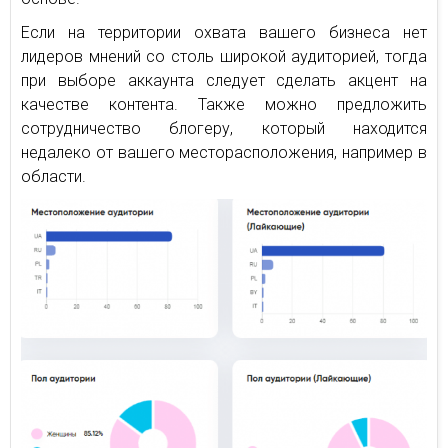
Если на территории охвата вашего бизнеса нет
лидеров мнений со столь широкой аудиторией, тогда
при выборе аккаунта следует сделать акцент на
качестве контента. Также можно предложить
сотрудничество блогеру, который находится
недалеко от вашего месторасположения, например в
области.