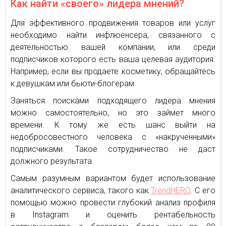
Как найти «своего» лидера мнений?
Для эффективного продвижения товаров или услуг
необходимо найти инфлюенсера, связанного с
деятельностью вашей компании, или среди
подписчиков которого есть ваша целевая аудитория.
Например, если вы продаете косметику, обращайтесь
к девушкам или бьюти-блогерам.
Заняться поисками подходящего лидера мнения
можно самостоятельно, но это займет много
времени. К тому же есть шанс выйти на
недобросовестного человека с «накрученными»
подписчиками. Такое сотрудничество не даст
должного результата.
Самым разумным вариантом будет использование
аналитического сервиса, такого как
TrendHERO
. С его
помощью можно провести глубокий анализ профиля
в Instagram и оценить рентабельность