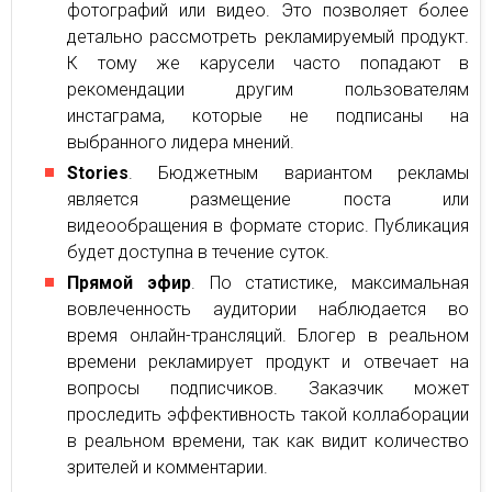
фотографий или видео. Это позволяет более
детально рассмотреть рекламируемый продукт.
К тому же карусели часто попадают в
рекомендации другим пользователям
инстаграма, которые не подписаны на
выбранного лидера мнений.
Stories
. Бюджетным вариантом рекламы
является размещение поста или
видеообращения в формате сторис. Публикация
будет доступна в течение суток.
Прямой эфир
. По статистике, максимальная
вовлеченность аудитории наблюдается во
время онлайн-трансляций. Блогер в реальном
времени рекламирует продукт и отвечает на
вопросы подписчиков. Заказчик может
проследить эффективность такой коллаборации
в реальном времени, так как видит количество
зрителей и комментарии.