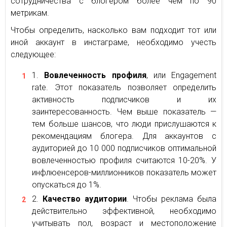
сотрудничества с блогером более чем по 90
метрикам.
Чтобы определить, насколько вам подходит тот или
иной аккаунт в инстаграме, необходимо учесть
следующее:
Вовлеченность профиля
, или Engagement
rate. Этот показатель позволяет определить
активность подписчиков и их
заинтересованность. Чем выше показатель —
тем больше шансов, что люди прислушаются к
рекомендациям блогера. Для аккаунтов с
аудиторией до 10 000 подписчиков оптимальной
вовлеченностью профиля считаются 10-20%. У
инфлюенсеров-миллионников показатель может
опускаться до 1%.
Качество аудитории
. Чтобы реклама была
действительно эффективной, необходимо
учитывать пол, возраст и местоположение