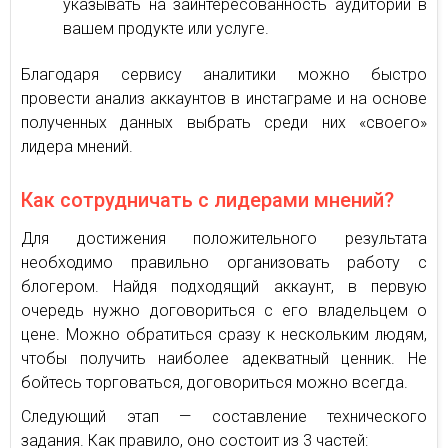
указывать на заинтересованность аудитории в
вашем продукте или услуге.
Благодаря сервису аналитики можно быстро
провести анализ аккаунтов в инстаграме и на основе
полученных данных выбрать среди них «своего»
лидера мнений.
Как сотрудничать с лидерами мнений?
Для достижения положительного результата
необходимо правильно организовать работу с
блогером. Найдя подходящий аккаунт, в первую
очередь нужно договориться с его владельцем о
цене. Можно обратиться сразу к нескольким людям,
чтобы получить наиболее адекватный ценник. Не
бойтесь торговаться, договориться можно всегда.
Следующий этап — составление технического
задания. Как правило, оно состоит из 3 частей: