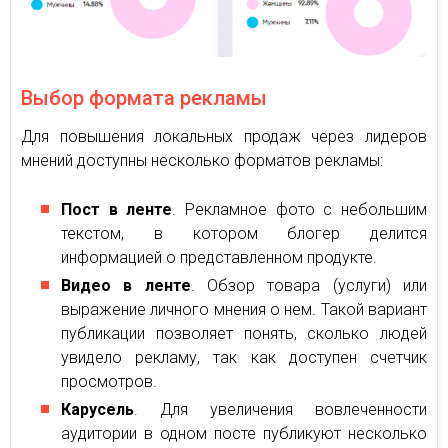
Выбор формата рекламы
Для повышения локальных продаж через лидеров
мнений доступны несколько форматов рекламы:
Пост в ленте
. Рекламное фото с небольшим
текстом, в котором блогер делится
информацией о представленном продукте.
Видео в ленте
. Обзор товара (услуги) или
выражение личного мнения о нем. Такой вариант
публикации позволяет понять, сколько людей
увидело рекламу, так как доступен счетчик
просмотров.
Карусель
. Для увеличения вовлеченности
аудитории в одном посте публикуют несколько