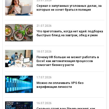
23.07.2026
Сериал о запутанных уголовных делах, за
которые не хочет браться полиция
21.07.2026
Что приготовить, когда нет идей: подборка
быстрых блюд на завтрак, обед и ужин
18.07.2026
Почему HR больше не может работать в
Excel: как автоматизация процессов
помогает бизнесу расти
17.07.2026
Можно ли оплачивать VPS без
верификации личности
16.07.2026
Сколько стоит ваш Steam-аккаунт: как