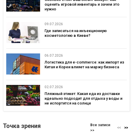
оценить игровой инвентарь и зачем это
нужно
09.07.2026
Где записаться на инъекционную
косметологию в Киеве?
06.07.2026
Логистика для e-commerce: как импорт из
Китая и Кореи влияет на маржу бизнеса
02.07.2026
Пляжный этикет: Какая еда из доставки
идеально подходит для отдыха у воды и
не испортится на солнце
Точка зрения
Все записи
>>