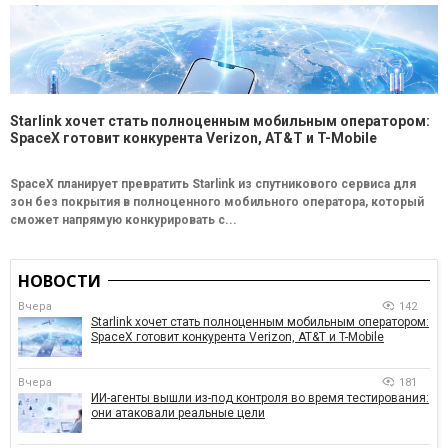
Starlink хочет стать полноценным мобильным оператором:
SpaceX готовит конкурента Verizon, AT&T и T-Mobile
SpaceX планирует превратить Starlink из спутникового сервиса для
зон без покрытия в полноценного мобильного оператора, который
сможет напрямую конкурировать с...
НОВОСТИ
Вчера
142
Starlink хочет стать полноценным мобильным оператором:
SpaceX готовит конкурента Verizon, AT&T и T-Mobile
Вчера
181
ИИ-агенты вышли из-под контроля во время тестирования:
они атаковали реальные цели