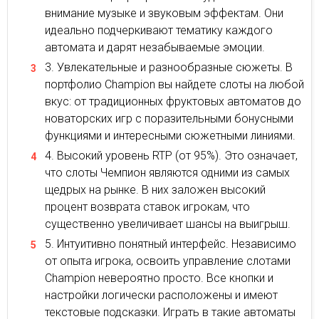
внимание музыке и звуковым эффектам. Они
идеально подчеркивают тематику каждого
автомата и дарят незабываемые эмоции.
Увлекательные и разнообразные сюжеты. В
портфолио Champion вы найдете слоты на любой
вкус: от традиционных фруктовых автоматов до
новаторских игр с поразительными бонусными
функциями и интересными сюжетными линиями.
Высокий уровень RTP (от 95%). Это означает,
что слоты Чемпион являются одними из самых
щедрых на рынке. В них заложен высокий
процент возврата ставок игрокам, что
существенно увеличивает шансы на выигрыш.
Интуитивно понятный интерфейс. Независимо
от опыта игрока, освоить управление слотами
Champion невероятно просто. Все кнопки и
настройки логически расположены и имеют
текстовые подсказки. Играть в такие автоматы