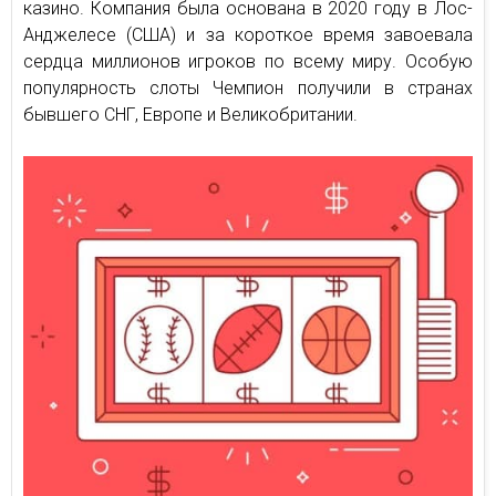
казино. Компания была основана в 2020 году в Лос-
Анджелесе (США) и за короткое время завоевала
сердца миллионов игроков по всему миру. Особую
популярность слоты Чемпион получили в странах
бывшего СНГ, Европе и Великобритании.