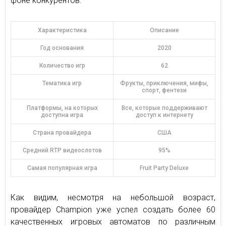
фоне конкурентов:
Характеристика
Описание
Год основания
2020
Количество игр
62
Тематика игр
Фрукты, приключения, мифы,
спорт, фентези
Платформы, на которых
Все, которые поддерживают
доступна игра
доступ к интернету
Страна провайдера
США
Средний RTP видеослотов
95%
Самая популярная игра
Fruit Party Deluxe
Как видим, несмотря на небольшой возраст,
провайдер Champion уже успел создать более 60
качественных игровых автоматов по различным