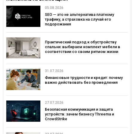
05.08.2026
SEO — это не альтернатива платному
трафику, а страховка на случай его
подорожания
Практический подход к обустройству
спальни: выбираем комплект мебели в
соответствии со своим ритмом жизни
31.07.2026
Финансовые трудности и кредит: почему
важно действовать без промедления
27.07.2026
Безопасная коммуникация и защита
устройств: зачем бизнесу Threema и
CrowdStrike