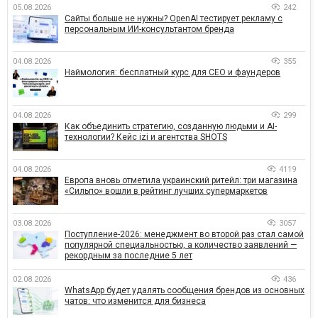
05.08.2026
242
Сайты больше не нужны? OpenAI тестирует рекламу с
персональным ИИ-консультантом бренда
04.08.2026
355
Наймология: бесплатный курс для CEO и фаундеров
04.08.2026
299
Как объединить стратегию, созданную людьми и AI-
технологии? Кейс izi и агентства SHOTS
04.08.2026
4119
Европа вновь отметила украинский ритейл: три магазина
«Сильпо» вошли в рейтинг лучших супермаркетов
03.08.2026
3057
Поступление-2026: менеджмент во второй раз стал самой
популярной специальностью, а количество заявлений —
рекордным за последние 5 лет
02.08.2026
436
WhatsApp будет удалять сообщения брендов из основных
чатов: что изменится для бизнеса