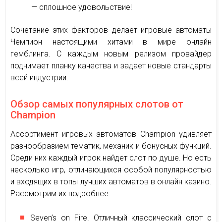
— сплошное удовольствие!
Сочетание этих факторов делает игровые автоматы
Чемпион настоящими хитами в мире онлайн
гемблинга. С каждым новым релизом провайдер
поднимает планку качества и задает новые стандарты
всей индустрии.
Обзор самых популярных слотов от
Champion
Ассортимент игровых автоматов Champion удивляет
разнообразием тематик, механик и бонусных функций.
Среди них каждый игрок найдет слот по душе. Но есть
несколько игр, отличающихся особой популярностью
и входящих в топы лучших автоматов в онлайн казино.
Рассмотрим их подробнее:
Seven’s on Fire. Отличный классический слот с