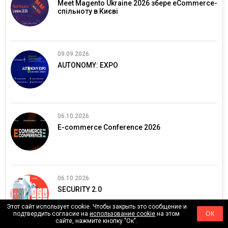
Meet Magento Ukraine 2026 збере eCommerce-
спільноту в Києві
09.09.2026
AUTONOMY: EXPO
06.10.2026
E-commerce Conference 2026
06.10.2026
SECURITY 2.0
Этот сайт использует cookie. Чтобы закрыть это сообщение и
подтвердить согласие на
использование cookie
на этом
ОК
сайте, нажмите кнопку "Ок".