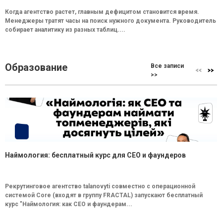
Когда агентство растет, главным дефицитом становится время.
Менеджеры тратят часы на поиск нужного документа. Руководитель
собирает аналитику из разных таблиц....
Образование
Все записи
>>
Наймология: бесплатный курс для CEO и фаундеров
Рекрутинговое агентство talanovyti совместно с операционной
системой Core (входят в группу FRACTAL) запускают бесплатный
курс "Наймология: как СEO и фаундерам...