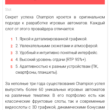
Slot
Секрет успеха Champion кроется в оригинальном
подходе к разработке игровых автоматов. Каждый
слот от этого провайдера отличается:
Яркой и детализированной графикой.
Увлекательными сюжетами и атмосферой.
Удобный и интуитивно понятный интерфейс.
Высокий уровень отдачи (RTP 95%+).
Адаптивностью к разным устройствам (ПК,
смартфоны, планшеты).
За неполные три года существования Champion успел
выпустить более 60 уникальных игровых автоматов
на различные тематики. В его портфолио есть как
классические фруктовые слоты, так и современные
видеослоты с 3D графикой, динамическими бонусами