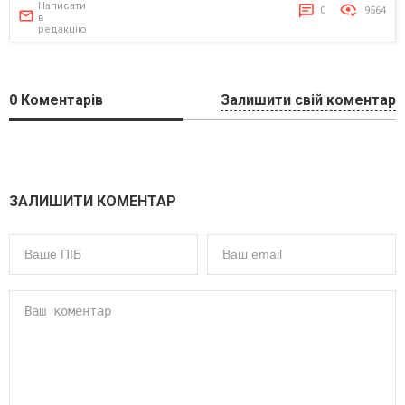
Написати
0
9564
в
редакцію
0
Коментарів
Залишити свій коментар
ЗАЛИШИТИ КОМЕНТАР