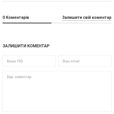
0
Коментарів
Залишити свій коментар
ЗАЛИШИТИ КОМЕНТАР