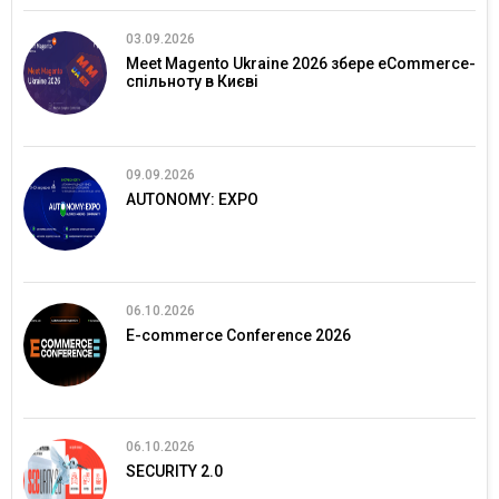
03.09.2026
Meet Magento Ukraine 2026 збере eCommerce-
спільноту в Києві
09.09.2026
AUTONOMY: EXPO
06.10.2026
E-commerce Conference 2026
06.10.2026
SECURITY 2.0