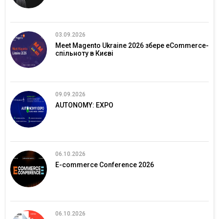
03.09.2026
Meet Magento Ukraine 2026 збере eCommerce-
спільноту в Києві
09.09.2026
AUTONOMY: EXPO
06.10.2026
E-commerce Conference 2026
06.10.2026