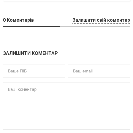
0
Коментарів
Залишити свій коментар
ЗАЛИШИТИ КОМЕНТАР