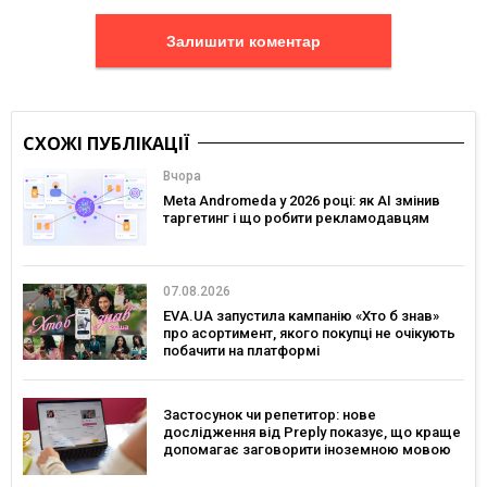
Залишити коментар
СХОЖІ ПУБЛІКАЦІЇ
Вчора
Meta Andromeda у 2026 році: як AI змінив
таргетинг і що робити рекламодавцям
07.08.2026
EVA.UA запустила кампанію «Хто б знав»
про асортимент, якого покупці не очікують
побачити на платформі
Застосунок чи репетитор: нове
дослідження від Preply показує, що краще
допомагає заговорити іноземною мовою