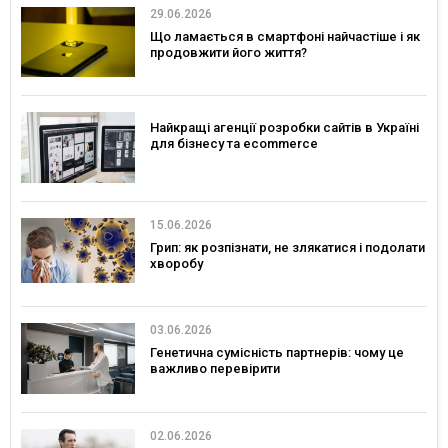
29.06.2026
Що ламається в смартфоні найчастіше і як
продовжити його життя?
Найкращі агенції розробки сайтів в Україні
для бізнесу та ecommerce
15.06.2026
Грип: як розпізнати, не злякатися і подолати
хворобу
03.06.2026
Генетична сумісність партнерів: чому це
важливо перевірити
02.06.2026