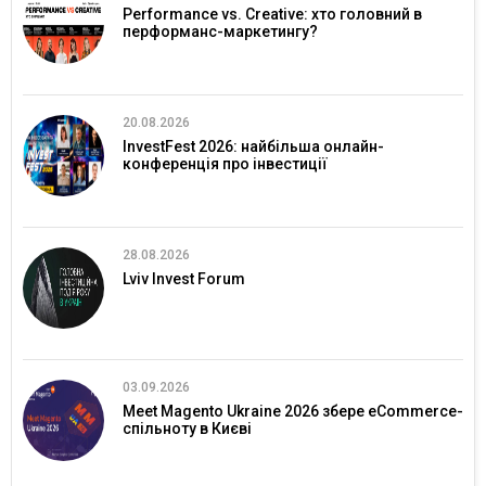
Performance vs. Creative: хто головний в
перформанс-маркетингу?
20.08.2026
InvestFest 2026: найбільша онлайн-
конференція про інвестиції
28.08.2026
Lviv Invest Forum
03.09.2026
Meet Magento Ukraine 2026 збере eCommerce-
спільноту в Києві