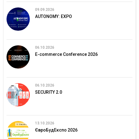
09.09.2026
AUTONOMY: EXPO
06.10.2026
E-commerce Conference 2026
06.10.2026
SECURITY 2.0
13.10.2026
ЄвроБудЕкспо 2026