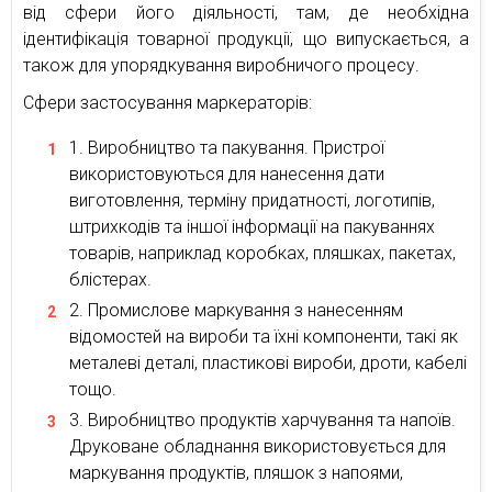
від сфери його діяльності, там, де необхідна
ідентифікація товарної продукції, що випускається, а
також для упорядкування виробничого процесу.
Сфери застосування маркераторів:
Виробництво та пакування. Пристрої
використовуються для нанесення дати
виготовлення, терміну придатності, логотипів,
штрихкодів та іншої інформації на пакуваннях
товарів, наприклад коробках, пляшках, пакетах,
блістерах.
Промислове маркування з нанесенням
відомостей на вироби та їхні компоненти, такі як
металеві деталі, пластикові вироби, дроти, кабелі
тощо.
Виробництво продуктів харчування та напоїв.
Друковане обладнання використовується для
маркування продуктів, пляшок з напоями,