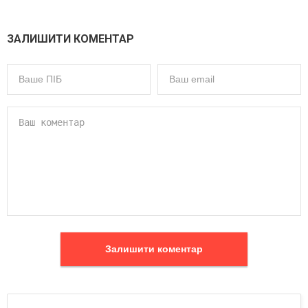
ЗАЛИШИТИ КОМЕНТАР
Залишити коментар