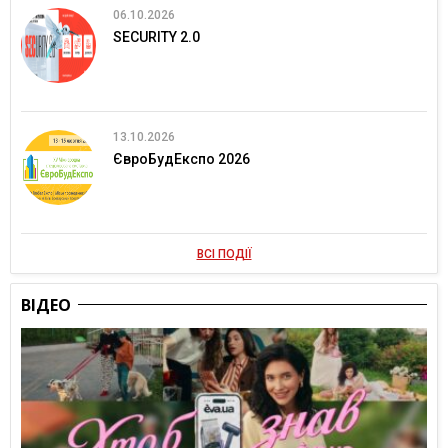
06.10.2026
SECURITY 2.0
13.10.2026
ЄвроБудЕкспо 2026
ВСІ ПОДІЇ
ВІДЕО