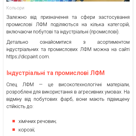
Кольори
Залежно від призначення та сфери застосування
промислові ЛФМ поділяються на кілька категорій,
включаючи побутові та індустріальні (промислові).
Детально ознайомитися з асортиментом
індустріальних та промислових ЛФМ можна на сайті
https://dicpaint.com.
Індустріальні та промислові ЛФМ
Спец ЛФМ — це високотехнологічні матеріали,
розроблені для використання в агресивних умовах. На
відміну від побутових фарб, вони мають підвищену
стійкість до:
хімічних речовин;
корозії;