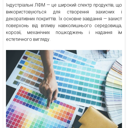
Індустріальні ЛФМ — це широкий спектр продуктів, що
використовуються для створення захисних і
декоративних покриттів. Їх основне завдання — захист
поверхонь від впливу навколишнього середовища,
корозії, механічних пошкоджень і надання їм
естетичного вигляду.