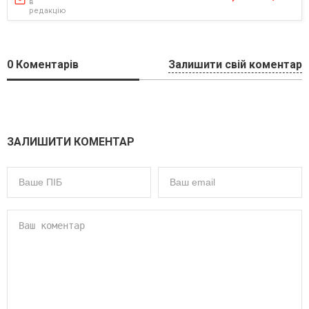
в
редакцію
0
Коментарів
Залишити свій коментар
ЗАЛИШИТИ КОМЕНТАР