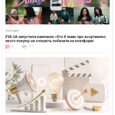
Сьогодні
EVA.UA запустила кампанію «Хто б знав» про асортимент,
якого покупці не очікують побачити на платформі
0
117