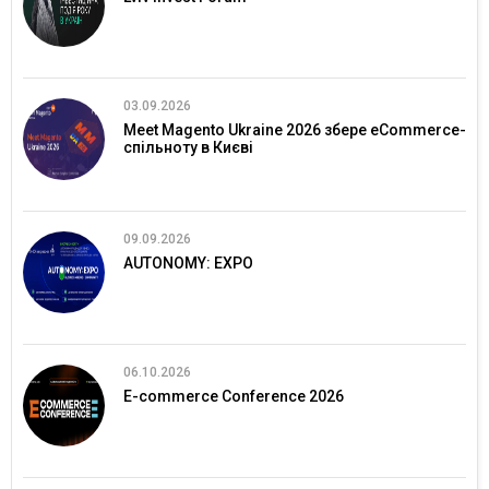
03.09.2026
Meet Magento Ukraine 2026 збере eCommerce-
спільноту в Києві
09.09.2026
AUTONOMY: EXPO
06.10.2026
E-commerce Conference 2026