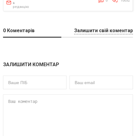
0
10032
в
редакцію
0
Коментарів
Залишити свій коментар
ЗАЛИШИТИ КОМЕНТАР