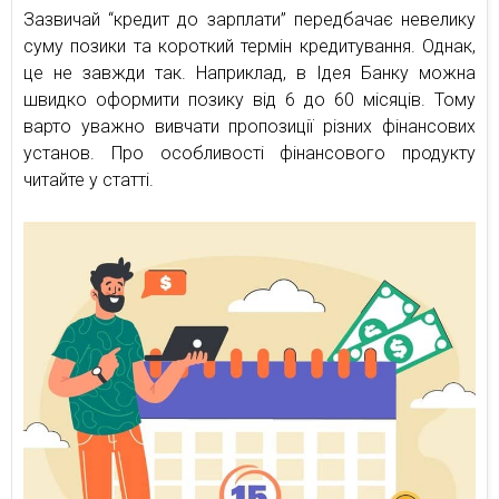
Зазвичай “кредит до зарплати” передбачає невелику
суму позики та короткий термін кредитування. Однак,
це не завжди так. Наприклад, в Ідея Банку можна
швидко оформити позику від 6 до 60 місяців. Тому
варто уважно вивчати пропозиції різних фінансових
установ. Про особливості фінансового продукту
читайте у статті.