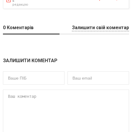
в
редакцію
0
Коментарів
Залишити свій коментар
ЗАЛИШИТИ КОМЕНТАР