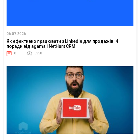
06.07.2026
Як ефективно працювати з LinkedIn для продажів: 4
поради від agama і NetHunt CRM
0
3958