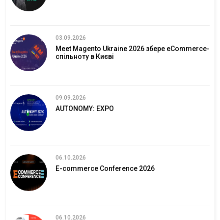
03.09.2026
Meet Magento Ukraine 2026 збере eCommerce-
спільноту в Києві
09.09.2026
AUTONOMY: EXPO
06.10.2026
E-commerce Conference 2026
06.10.2026