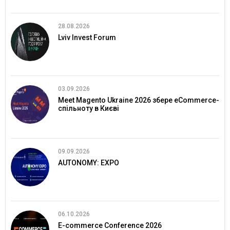
28.08.2026
Lviv Invest Forum
03.09.2026
Meet Magento Ukraine 2026 збере eCommerce-
спільноту в Києві
09.09.2026
AUTONOMY: EXPO
06.10.2026
E-commerce Conference 2026