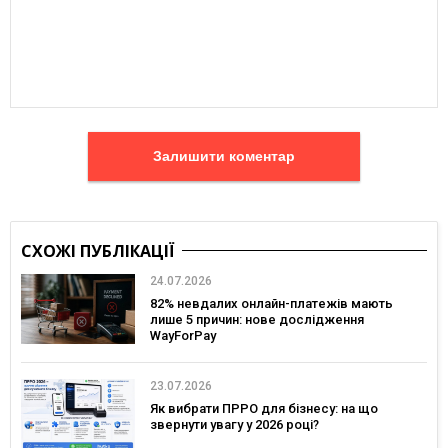
Залишити коментар
СХОЖІ ПУБЛІКАЦІЇ
24.07.2026
82% невдалих онлайн-платежів мають
лише 5 причин: нове дослідження
WayForPay
23.07.2026
Як вибрати ПРРО для бізнесу: на що
звернути увагу у 2026 році?