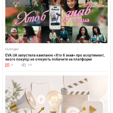
Сьогодні
EVA.UA запустила кампанію «Хто б знав» про асортимент,
якого покупці не очікують побачити на платформі
0
101