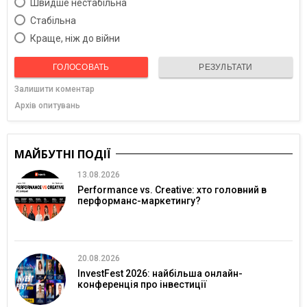
Швидше нестабільна
Cтабільна
Краще, ніж до війни
ГОЛОСОВАТЬ
РЕЗУЛЬТАТИ
Залишити коментар
Архів опитувань
МАЙБУТНІ ПОДІЇ
13.08.2026
Performance vs. Creative: хто головний в
перформанс-маркетингу?
20.08.2026
InvestFest 2026: найбільша онлайн-
конференція про інвестиції