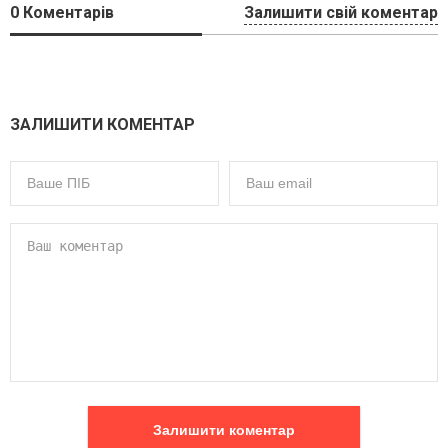
0
Коментарів
Залишити свій коментар
ЗАЛИШИТИ КОМЕНТАР
Залишити коментар