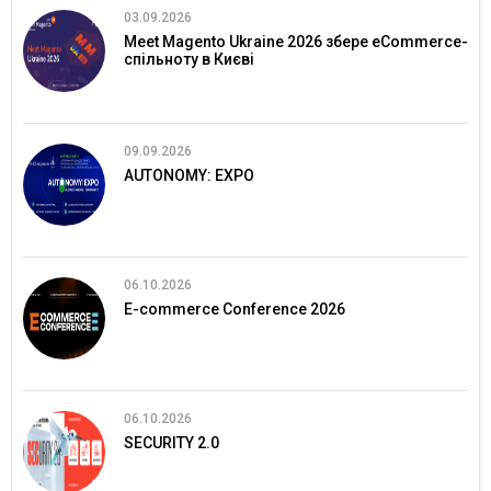
03.09.2026
Meet Magento Ukraine 2026 збере eCommerce-
спільноту в Києві
09.09.2026
AUTONOMY: EXPO
06.10.2026
E-commerce Conference 2026
06.10.2026
SECURITY 2.0