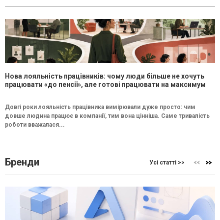
Нова лояльність працівників: чому люди більше не хочуть
працювати «до пенсії», але готові працювати на максимум
Довгі роки лояльність працівника вимірювали дуже просто: чим
довше людина працює в компанії, тим вона цінніша. Саме тривалість
роботи вважалася...
Бренди
Усі статті >>