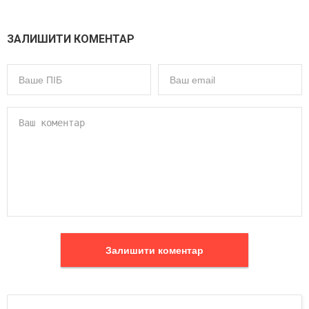
ЗАЛИШИТИ КОМЕНТАР
Залишити коментар