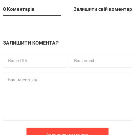
0
Коментарів
Залишити свій коментар
ЗАЛИШИТИ КОМЕНТАР