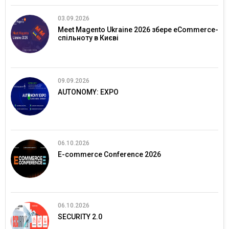
03.09.2026
Meet Magento Ukraine 2026 збере eCommerce-
спільноту в Києві
09.09.2026
AUTONOMY: EXPO
06.10.2026
E-commerce Conference 2026
06.10.2026
SECURITY 2.0