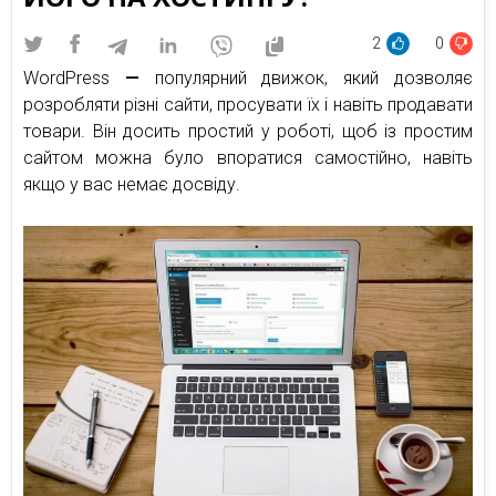
2
0
WordPress
—
популярний движок, який дозволяє
розробляти різні сайти, просувати їх і навіть продавати
товари. Він досить простий у роботі, щоб із простим
сайтом можна було впоратися самостійно, навіть
якщо у вас немає досвіду.