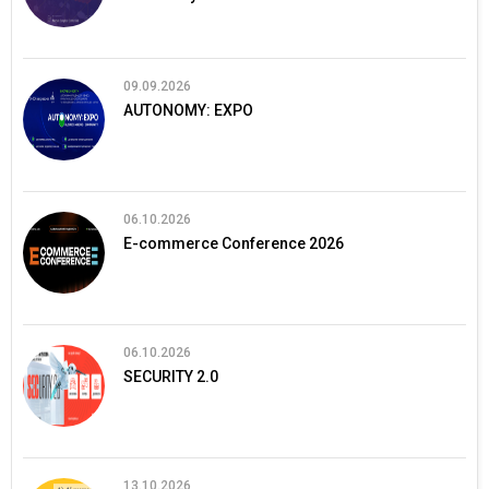
09.09.2026
AUTONOMY: EXPO
06.10.2026
E-commerce Conference 2026
06.10.2026
SECURITY 2.0
13.10.2026