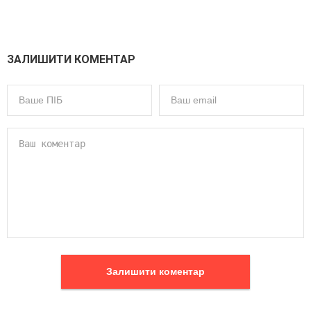
ЗАЛИШИТИ КОМЕНТАР
Залишити коментар