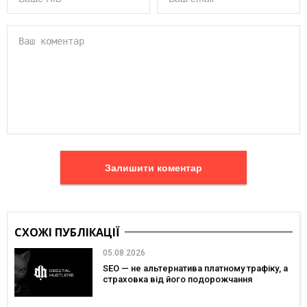
Залишити коментар
СХОЖІ ПУБЛІКАЦІЇ
05.08.2026
SEO — не альтернатива платному трафіку, а
страховка від його подорожчання