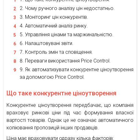
Чому ручного аналізу цін недостатньо.
Моніторинг цін конкурентів.
Автоматичний аналіз ринку.
Управління цінами та маржинальністю.
Налаштовувані звіти.
Контроль змін та сповіщення.
Переваги використання Price Control.
Як автоматизувати конкурентне ціноутворення
за допомогою Price Control.
Що таке конкурентне ціноутворення
Конкурентне ціноутворення передбачає, що компанія
враховує ринкові ціни під час формування власної
вартості товарів. Однак це не означає автоматичного
копіювання пропозицій інших продавців.
Ціна має враховувати одразу кілька факторів: