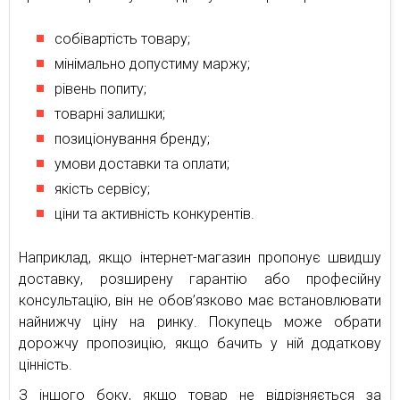
собівартість товару;
мінімально допустиму маржу;
рівень попиту;
товарні залишки;
позиціонування бренду;
умови доставки та оплати;
якість сервісу;
ціни та активність конкурентів.
Наприклад, якщо інтернет-магазин пропонує швидшу
доставку, розширену гарантію або професійну
консультацію, він не обов’язково має встановлювати
найнижчу ціну на ринку. Покупець може обрати
дорожчу пропозицію, якщо бачить у ній додаткову
цінність.
З іншого боку, якщо товар не відрізняється за