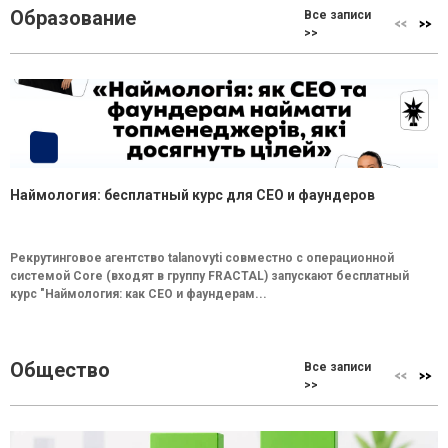
Образование
Все записи
>>
Наймология: бесплатный курс для CEO и фаундеров
Рекрутинговое агентство talanovyti совместно с операционной
системой Core (входят в группу FRACTAL) запускают бесплатный
курс "Наймология: как СEO и фаундерам...
Общество
Все записи
>>