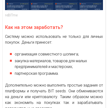
reBITme
Как на этом заработать?
Систему можно использовать не только для личных
покупок. Деньги принесет:
организация совместного шопинга;
закупка материалов, товаров для малых
предпринимателей и мастерских;
партнерская программа.
Дополнительно можно выполнять простые задания от
платформы и получать BIT seeds. Они обмениваются
на деньги или криптовалюту. Таким образом можно
как экономить на покупках так и зарабатывать