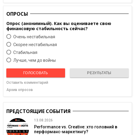
ОПРОСЫ
Опрос (анонимный). Как вы оцениваете свою
финансовую стабильность сейчас?
Очень нестабильная
Скорее нестабильная
Cтабильная
Лучше, чем до войны
ГОЛОСОВАТЬ
РЕЗУЛЬТАТЫ
Оставить комментарий
Архив опросов
ПРЕДСТОЯЩИЕ СОБЫТИЯ
13.08.2026
Performance vs. Creative: хто головний в
перформанс-маркетингу?