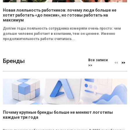
Новая лояльность работников: почему люди больше не
хотят работать «до пенсии», но готовы работать на
максимум
Долгие годы лояльность сотрудника измеряли очень просто: чем
дольше человек работает в компании, тем он ценнее. Именно
продолжительность работы считалась...
Бренды
Все записи
>>
Почему крупные бренды больше не меняют логотипы
каждые три года