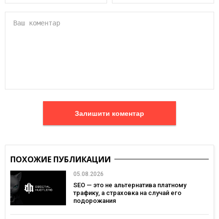
Залишити коментар
ПОХОЖИЕ ПУБЛИКАЦИИ
05.08.2026
SEO — это не альтернатива платному
трафику, а страховка на случай его
подорожания