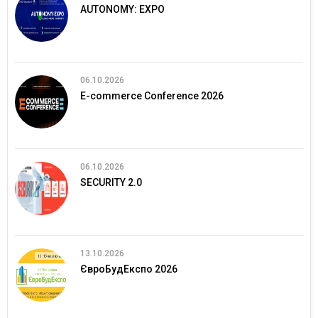
AUTONOMY: EXPO
06.10.2026
E-commerce Conference 2026
06.10.2026
SECURITY 2.0
13.10.2026
ЄвроБудЕкспо 2026