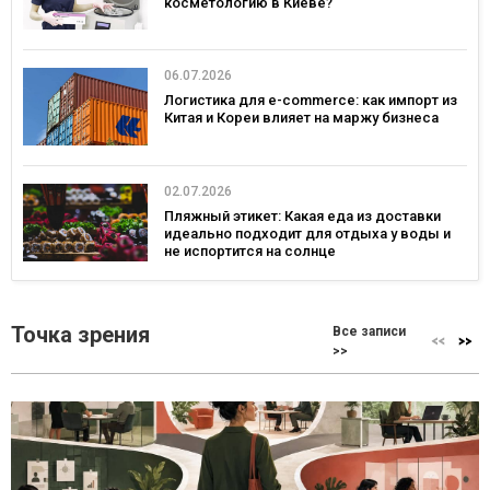
косметологию в Киеве?
06.07.2026
Логистика для e-commerce: как импорт из
Китая и Кореи влияет на маржу бизнеса
02.07.2026
Пляжный этикет: Какая еда из доставки
идеально подходит для отдыха у воды и
не испортится на солнце
Точка зрения
Все записи
>>