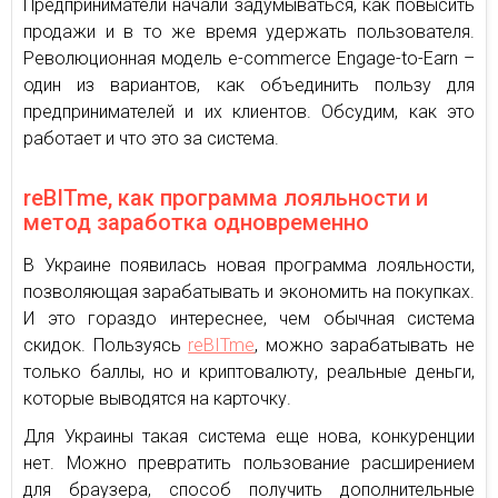
Предприниматели начали задумываться, как повысить
продажи и в то же время удержать пользователя.
Революционная модель e-commerce Engage-to-Earn –
один из вариантов, как объединить пользу для
предпринимателей и их клиентов. Обсудим, как это
работает и что это за система.
reBITme, как программа лояльности и
метод заработка одновременно
В Украине появилась новая программа лояльности,
позволяющая зарабатывать и экономить на покупках.
И это гораздо интереснее, чем обычная система
скидок. Пользуясь
reBITme
, можно зарабатывать не
только баллы, но и криптовалюту, реальные деньги,
которые выводятся на карточку.
Для Украины такая система еще нова, конкуренции
нет. Можно превратить пользование расширением
для браузера, способ получить дополнительные