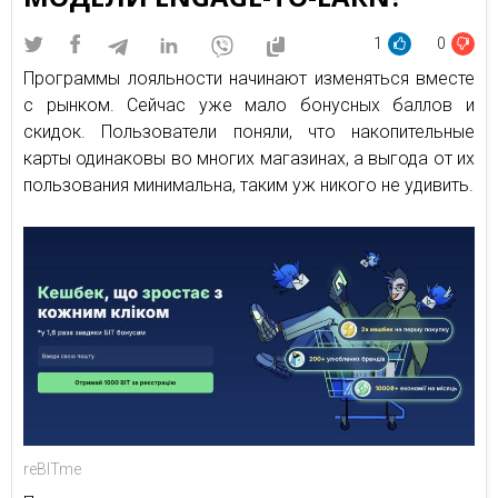
1
0
Программы лояльности начинают изменяться вместе
с рынком. Сейчас уже мало бонусных баллов и
скидок. Пользователи поняли, что накопительные
карты одинаковы во многих магазинах, а выгода от их
пользования минимальна, таким уж никого не удивить.
reBITme