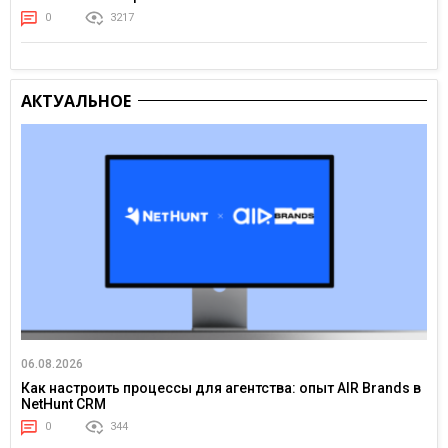
0
3217
АКТУАЛЬНОЕ
06.08.2026
Как настроить процессы для агентства: опыт AIR Brands в
NetHunt CRM
0
344