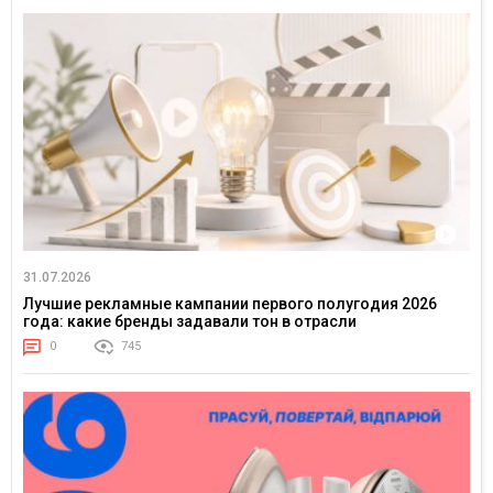
31.07.2026
Лучшие рекламные кампании первого полугодия 2026
года: какие бренды задавали тон в отрасли
0
745