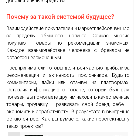
дополнительные средства.
Почему за такой системой будущее?
Взаимодействие покупателей и маркетплейсов вышло
за пределы обычного шопинга. Сейчас многие
покупают товары по рекомендации знакомых.
Каждое взаимодействие человека с брендом не
остается незамеченным.
Предприниматели готовы делиться частью прибыли за
рекомендации и активность поклонников. Будь-то
комментарии, лайки или отзывы на платформах.
Оставляя информацию о товаре, который был вам
полезен, вы помогаете другим находить качественные
товары, продавцу – развивать свой бренд, себе –
экономить и зарабатывать. В результате в выигрыше
остаются все. Как вы думаете, какие перспективы у
таких проектов?