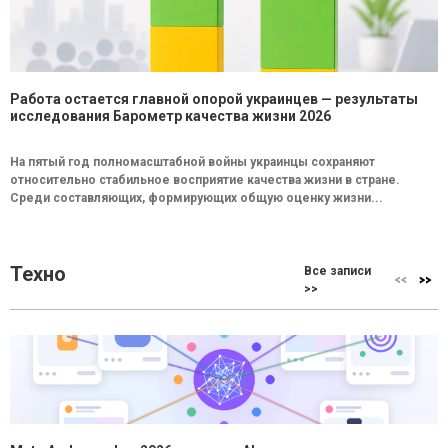
Работа остается главной опорой украинцев — результаты
исследования Барометр качества жизни 2026
На пятый год полномасштабной войны украинцы сохраняют
относительно стабильное восприятие качества жизни в стране.
Среди составляющих, формирующих общую оценку жизни...
Техно
Все записи
>>