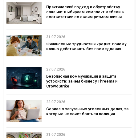
Практический подход к обустройству
спальни: выбираем комплект мебели в
соответствии со своим ритмом жизни
31.07.2026
Финансовые трудности и кредит: почему
важно действовать без промедления
27.07.2026
Безопасная коммуникация и защита
устройств: зачем бизнесу Threema и
CrowdStrike
23.07.2026
Сериал о запутанных уголовных делах, за
которые не хочет браться полиция
21.07.2026