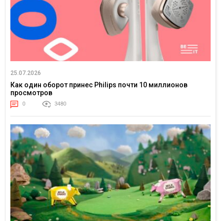
25.07.2026
Как один оборот принес Philips почти 10 миллионов
просмотров
0
3480