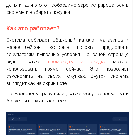
деньги. Для этого необходимо зарегистрироваться в
системе и выбирать покупки.
Как это работает?
Система собирает обширный каталог магазинов и
маркетплейсов, которые готовы предложить
покупателям выгодные условия. На одной странице
видно, какие
промокоды и скидки
можно
использовать прямо сейчас. Это позволяет
сэкономить на своих покупках. Внутри система
выглядит как на скриншоте.
Пользователь сразу видит, какие могут использовать
бонусы и получить кэшбек.