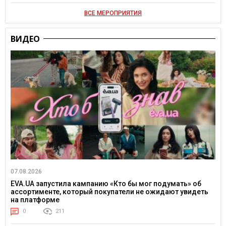
ВСЕ МЕРОПРИЯТИЯ
ВИДЕО
07.08.2026
EVA.UA запустила кампанию «Кто бы мог подумать» об
ассортименте, который покупатели не ожидают увидеть
на платформе
0
211