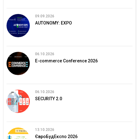
09.09.2026
AUTONOMY: EXPO
06.10.2026
E-commerce Conference 2026
06.10.2026
SECURITY 2.0
13.10.2026
ЄвроБудЕкспо 2026