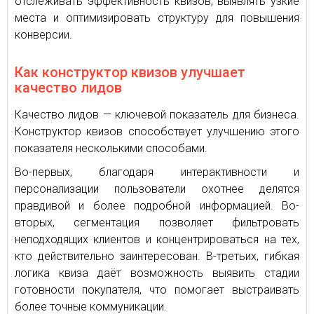
отслеживать эффективность квизов, выявлять узкие
места и оптимизировать структуру для повышения
конверсии.
Как конструктор квизов улучшает
качество лидов
Качество лидов — ключевой показатель для бизнеса.
Конструктор квизов способствует улучшению этого
показателя несколькими способами.
Во-первых, благодаря интерактивности и
персонализации пользователи охотнее делятся
правдивой и более подробной информацией. Во-
вторых, сегментация позволяет фильтровать
неподходящих клиентов и концентрироваться на тех,
кто действительно заинтересован. В-третьих, гибкая
логика квиза даёт возможность выявить стадии
готовности покупателя, что помогает выстраивать
более точные коммуникации.