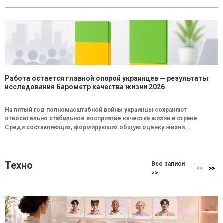
Работа остается главной опорой украинцев — результаты
исследования Барометр качества жизни 2026
На пятый год полномасштабной войны украинцы сохраняют
относительно стабильное восприятие качества жизни в стране.
Среди составляющих, формирующих общую оценку жизни...
Техно
Все записи
>>