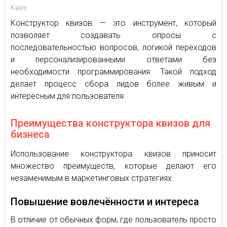
Квиз
Конструктор квизов — это инструмент, который
позволяет создавать опросы с
последовательностью вопросов, логикой переходов
и персонализированными ответами без
необходимости программирования. Такой подход
делает процесс сбора лидов более живым и
интересным для пользователя.
Преимущества конструктора квизов для
бизнеса
Использование конструктора квизов приносит
множество преимуществ, которые делают его
незаменимым в маркетинговых стратегиях.
Повышение вовлечённости и интереса
В отличие от обычных форм, где пользователь просто