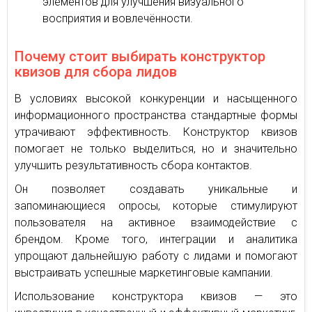
элементов для улучшения визуального
восприятия и вовлечённости.
Почему стоит выбирать конструктор
квизов для сбора лидов
В условиях высокой конкуренции и насыщенного
информационного пространства стандартные формы
утрачивают эффективность. Конструктор квизов
помогает не только выделиться, но и значительно
улучшить результативность сбора контактов.
Он позволяет создавать уникальные и
запоминающиеся опросы, которые стимулируют
пользователя на активное взаимодействие с
брендом. Кроме того, интеграции и аналитика
упрощают дальнейшую работу с лидами и помогают
выстраивать успешные маркетинговые кампании.
Использование конструктора квизов — это