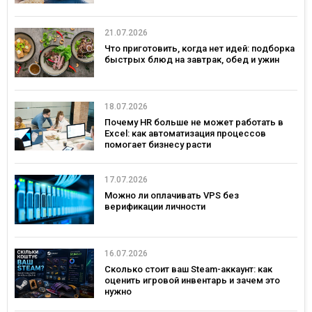
21.07.2026
Что приготовить, когда нет идей: подборка
быстрых блюд на завтрак, обед и ужин
18.07.2026
Почему HR больше не может работать в
Excel: как автоматизация процессов
помогает бизнесу расти
17.07.2026
Можно ли оплачивать VPS без
верификации личности
16.07.2026
Сколько стоит ваш Steam-аккаунт: как
оценить игровой инвентарь и зачем это
нужно