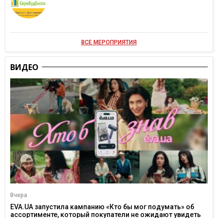
ВСЕ МЕРОПРИЯТИЯ
ВИДЕО
Вчера
EVA.UA запустила кампанию «Кто бы мог подумать» об
ассортименте, который покупатели не ожидают увидеть