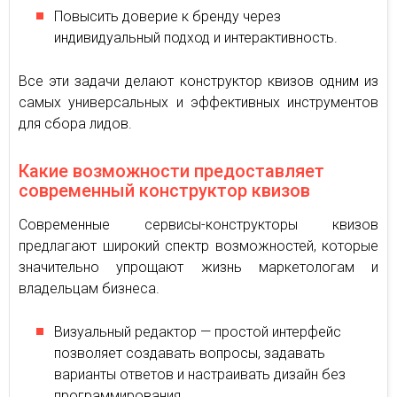
Повысить доверие к бренду через
индивидуальный подход и интерактивность.
Все эти задачи делают конструктор квизов одним из
самых универсальных и эффективных инструментов
для сбора лидов.
Какие возможности предоставляет
современный конструктор квизов
Современные сервисы-конструкторы квизов
предлагают широкий спектр возможностей, которые
значительно упрощают жизнь маркетологам и
владельцам бизнеса.
Визуальный редактор — простой интерфейс
позволяет создавать вопросы, задавать
варианты ответов и настраивать дизайн без
программирования.