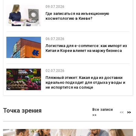
09.07.2026
Где записаться на инъекционную
косметологию в Киеве?
06.07.2026
Логистика для e-commerce: как импорт из
Китая и Кореи влияет на маржу бизнеса
02.07.2026
Пляжный этикет: Какая еда из доставки
идеально подходит для отдыха у воды и
не испортится на солнце
Точка зрения
Все записи
>>