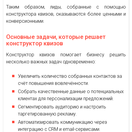
Таким образом, лиды, собранные с помощью
конструктора квизов, оказываются более ценными и
конверсионными.
Основные задачи, которые решает
конструктор квизов
Конструктор квизов помогает бизнесу решить
несколько важных задач одновременно:
Увеличить количество собранных контактов за
счёт повышения вовлечённости.
Собрать качественные данные о потенциальных
клиентах для персонализации предложений.
Сегментировать аудиторию и настроить
таргетированную рекламу.
Автоматизировать коммуникацию через
интеграцию с CRM и email-сервисами.