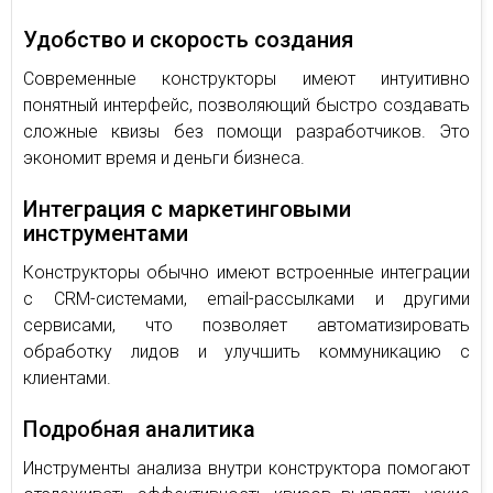
Удобство и скорость создания
Современные конструкторы имеют интуитивно
понятный интерфейс, позволяющий быстро создавать
сложные квизы без помощи разработчиков. Это
экономит время и деньги бизнеса.
Интеграция с маркетинговыми
инструментами
Конструкторы обычно имеют встроенные интеграции
с CRM-системами, email-рассылками и другими
сервисами, что позволяет автоматизировать
обработку лидов и улучшить коммуникацию с
клиентами.
Подробная аналитика
Инструменты анализа внутри конструктора помогают