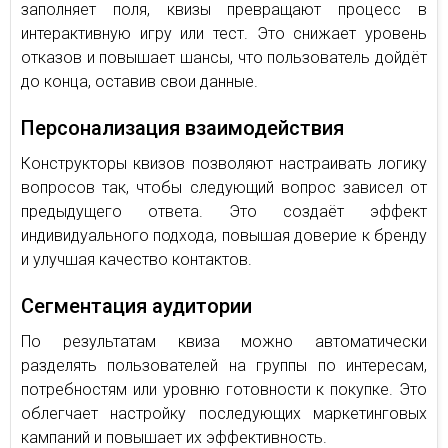
заполняет поля, квизы превращают процесс в
интерактивную игру или тест. Это снижает уровень
отказов и повышает шансы, что пользователь дойдёт
до конца, оставив свои данные.
Персонализация взаимодействия
Конструкторы квизов позволяют настраивать логику
вопросов так, чтобы следующий вопрос зависел от
предыдущего ответа. Это создаёт эффект
индивидуального подхода, повышая доверие к бренду
и улучшая качество контактов.
Сегментация аудитории
По результатам квиза можно автоматически
разделять пользователей на группы по интересам,
потребностям или уровню готовности к покупке. Это
облегчает настройку последующих маркетинговых
кампаний и повышает их эффективность.