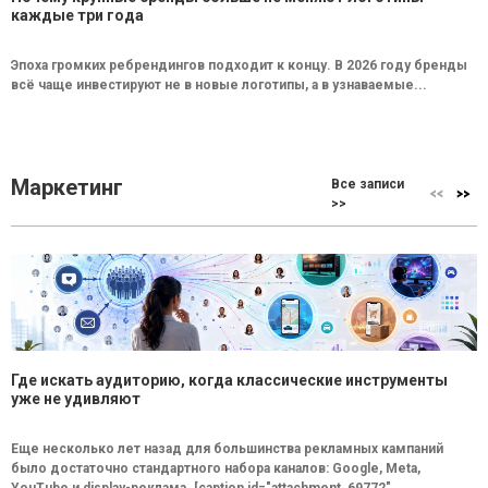
каждые три года
Эпоха громких ребрендингов подходит к концу. В 2026 году бренды
всё чаще инвестируют не в новые логотипы, а в узнаваемые...
Маркетинг
Все записи
>>
Где искать аудиторию, когда классические инструменты
уже не удивляют
Еще несколько лет назад для большинства рекламных кампаний
было достаточно стандартного набора каналов: Google, Meta,