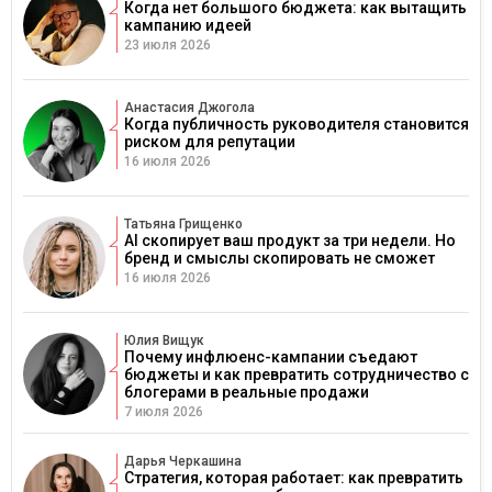
Когда нет большого бюджета: как вытащить
кампанию идеей
23 июля 2026
Анастасия Джогола
Когда публичность руководителя становится
риском для репутации
16 июля 2026
Татьяна Грищенко
AI скопирует ваш продукт за три недели. Но
бренд и смыслы скопировать не сможет
16 июля 2026
Юлия Вищук
Почему инфлюенс-кампании съедают
бюджеты и как превратить сотрудничество с
блогерами в реальные продажи
7 июля 2026
Дарья Черкашина
Стратегия, которая работает: как превратить