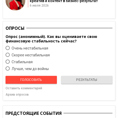
креатив и контент в бизнес-результат
6 июля 2026
ОПРОСЫ
Опрос (анонимный). Как вы оцениваете свою
финансовую стабильность сейчас?
Очень нестабильная
Скорее нестабильная
Cтабильная
Лучше, чем до войны
ГОЛОСОВАТЬ
РЕЗУЛЬТАТЫ
Оставить комментарий
Архив опросов
ПРЕДСТОЯЩИЕ СОБЫТИЯ