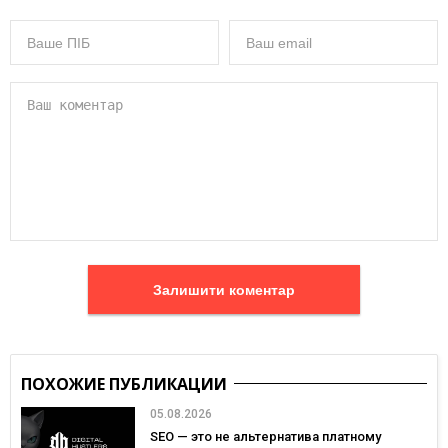
Залишити коментар
ПОХОЖИЕ ПУБЛИКАЦИИ
05.08.2026
SEO — это не альтернатива платному