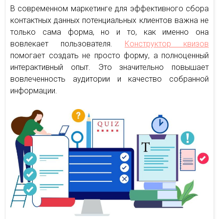
В современном маркетинге для эффективного сбора
контактных данных потенциальных клиентов важна не
только сама форма, но и то, как именно она
вовлекает пользователя.
Конструктор квизов
помогает создать не просто форму, а полноценный
интерактивный опыт. Это значительно повышает
вовлеченность аудитории и качество собранной
информации.