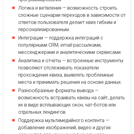
Логика и ветвления — возможность строить
сложные сценарии переходов в зависимости от
ответов пользователя делает квиз гибким и
персонализированным.
Интеграции — поддержка интеграций с
популярными CRM, email-рассылками,
мессенджерами и аналитическими сервисами.
Аналитика и отчёты — встроенные инструменты
позволяют отслеживать показатели
прохождения квиза, выявлять проблемные
места и принимать решения на основе данных.
Разнообразные форматы вывода —
возможность встраивать квизы на сайт, делать
их в виде всплывающих окон, чат-ботов или
отдельных лендингов.
Поддержка мультимедийного контента —
добавление изображений, видео и других