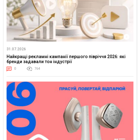
31.07.2026
Найкращі рекламні кампанії першого півріччя 2026: які
бренди задавали тон індустрії
0
764