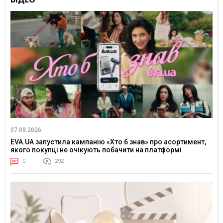
07.08.2026
EVA.UA запустила кампанію «Хто б знав» про асортимент,
якого покупці не очікують побачити на платформі
0
292