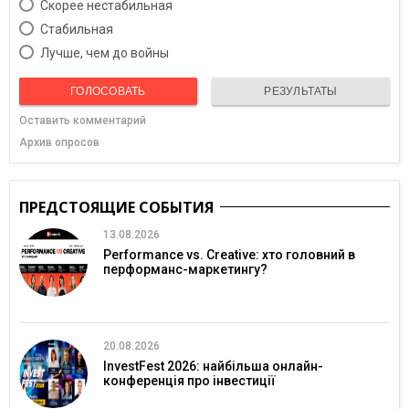
Скорее нестабильная
Cтабильная
Лучше, чем до войны
ГОЛОСОВАТЬ
РЕЗУЛЬТАТЫ
Оставить комментарий
Архив опросов
ПРЕДСТОЯЩИЕ СОБЫТИЯ
13.08.2026
Performance vs. Creative: хто головний в
перформанс-маркетингу?
20.08.2026
InvestFest 2026: найбільша онлайн-
конференція про інвестиції