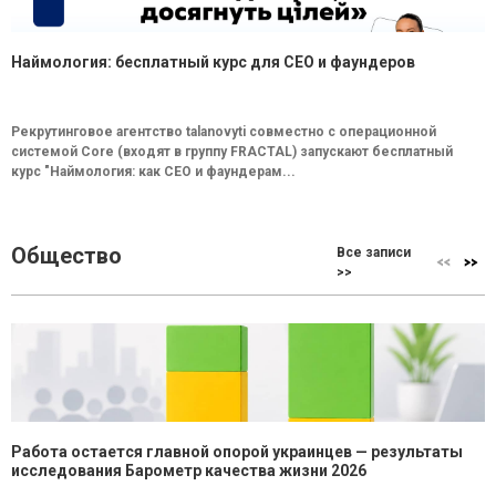
Наймология: бесплатный курс для CEO и фаундеров
Рекрутинговое агентство talanovyti совместно с операционной
системой Core (входят в группу FRACTAL) запускают бесплатный
курс "Наймология: как СEO и фаундерам...
Общество
Все записи
>>
Работа остается главной опорой украинцев — результаты
исследования Барометр качества жизни 2026