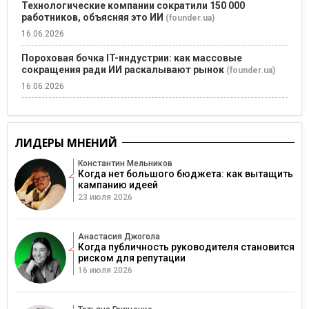
Технологические компании сократили 150 000
работников, объясняя это ИИ
(founder.ua)
16.06.2026
Пороховая бочка IT-индустрии: как массовые
сокращения ради ИИ раскалывают рынок
(founder.ua)
16.06.2026
ЛИДЕРЫ МНЕНИЙ
Константин Мельников
Когда нет большого бюджета: как вытащить
кампанию идеей
23 июля 2026
Анастасия Джогола
Когда публичность руководителя становится
риском для репутации
16 июля 2026