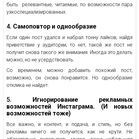
быть релевантные, читаемые, по возможности пара
узкоспециализированных.
4.
Самоповтор и однообразие
Если один пост удался и набрал тонну лайков, найдя
приветствие у аудитории, то нет, такой же пост не
получит снова такого же внимания. Иногда это делать
можно, но не усердствовать.
Со временем, можно добавить похожий пост,
возможно, он снова понравится. Но однообразие
отклика не найдет.
5.
Игнорирование рекламных
возможностей Инстаграма.
(И новых
возможностей тоже)
Все важно, и контент, и подача, и стиль, но без
рекламы ничего не получится, как не крути. Не