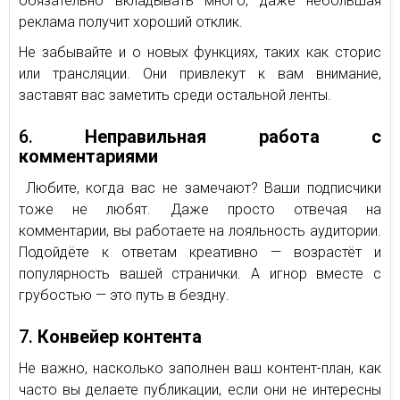
обязательно вкладывать много, даже небольшая
реклама получит хороший отклик.
Не забывайте и о новых функциях, таких как сторис
или трансляции. Они привлекут к вам внимание,
заставят вас заметить среди остальной ленты.
6.
Неправильная работа с
комментариями
Любите, когда вас не замечают? Ваши подписчики
тоже не любят. Даже просто отвечая на
комментарии, вы работаете на лояльность аудитории.
Подойдёте к ответам креативно — возрастёт и
популярность вашей странички. А игнор вместе с
грубостью — это путь в бездну.
7.
Конвейер контента
Не важно, насколько заполнен ваш контент-план, как
часто вы делаете публикации, если они не интересны