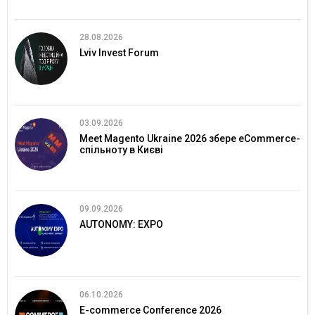
28.08.2026
Lviv Invest Forum
03.09.2026
Meet Magento Ukraine 2026 збере eCommerce-
спільноту в Києві
09.09.2026
AUTONOMY: EXPO
06.10.2026
E-commerce Conference 2026