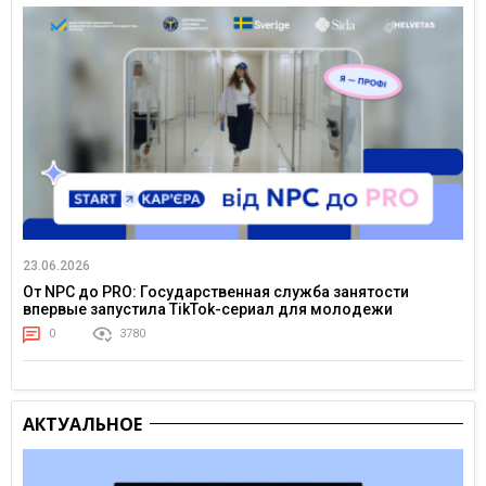
23.06.2026
От NPC до PRO: Государственная служба занятости
впервые запустила TikTok-сериал для молодежи
0
3780
АКТУАЛЬНОЕ