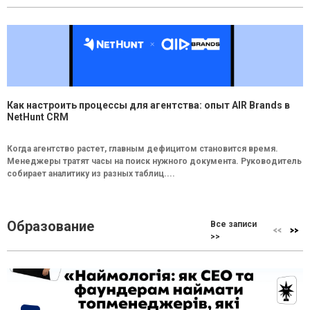
Как настроить процессы для агентства: опыт AIR Brands в
NetHunt CRM
Когда агентство растет, главным дефицитом становится время.
Менеджеры тратят часы на поиск нужного документа. Руководитель
собирает аналитику из разных таблиц....
Образование
Все записи
>>