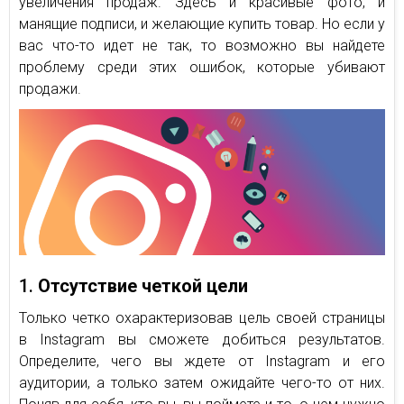
увеличения продаж. Здесь и красивые фото, и
манящие подписи, и желающие купить товар. Но если у
вас что-то идет не так, то возможно вы найдете
проблему среди этих ошибок, которые убивают
продажи.
1.
Отсутствие четкой цели
Только четко охарактеризовав цель своей страницы
в Instagram вы сможете добиться результатов.
Определите, чего вы ждете от Instagram и его
аудитории, а только затем ожидайте чего-то от них.