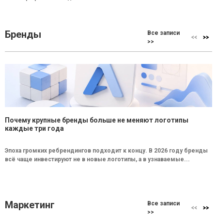
Бренды
Все записи
>>
Почему крупные бренды больше не меняют логотипы
каждые три года
Эпоха громких ребрендингов подходит к концу. В 2026 году бренды
всё чаще инвестируют не в новые логотипы, а в узнаваемые...
Маркетинг
Все записи
>>