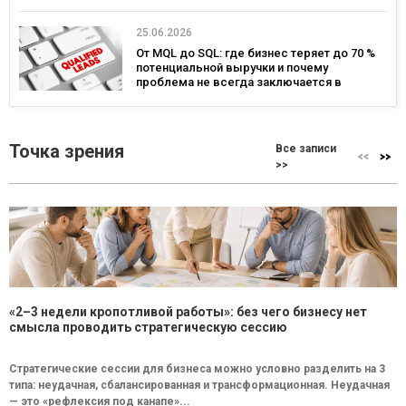
25.06.2026
От MQL до SQL: где бизнес теряет до 70 %
потенциальной выручки и почему
проблема не всегда заключается в
маркетинге
Точка зрения
Все записи
>>
«2–3 недели кропотливой работы»: без чего бизнесу нет
смысла проводить стратегическую сессию
Стратегические сессии для бизнеса можно условно разделить на 3
типа: неудачная, сбалансированная и трансформационная. Неудачная
— это «рефлексия под канапе»...