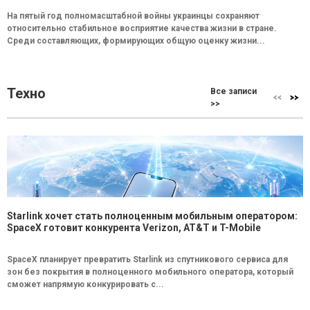
На пятый год полномасштабной войны украинцы сохраняют
относительно стабильное восприятие качества жизни в стране.
Среди составляющих, формирующих общую оценку жизни...
Техно
Все записи
>>
Starlink хочет стать полноценным мобильным оператором:
SpaceX готовит конкурента Verizon, AT&T и T-Mobile
SpaceX планирует превратить Starlink из спутникового сервиса для
зон без покрытия в полноценного мобильного оператора, который
сможет напрямую конкурировать с...