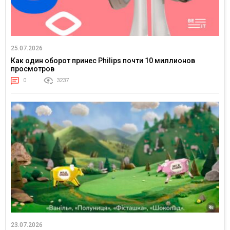
25.07.2026
Как один оборот принес Philips почти 10 миллионов
просмотров
0
3237
23.07.2026