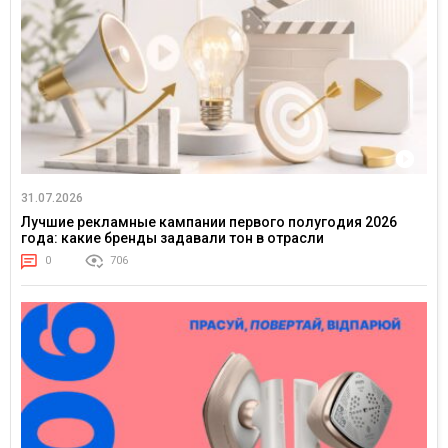
31.07.2026
Лучшие рекламные кампании первого полугодия 2026
года: какие бренды задавали тон в отрасли
0
706