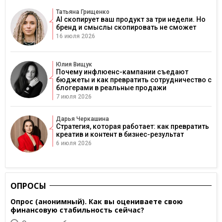
Татьяна Грищенко
AI скопирует ваш продукт за три недели. Но
бренд и смыслы скопировать не сможет
16 июля 2026
Юлия Вищук
Почему инфлюенс-кампании съедают
бюджеты и как превратить сотрудничество с
блогерами в реальные продажи
7 июля 2026
Дарья Черкашина
Стратегия, которая работает: как превратить
креатив и контент в бизнес-результат
6 июля 2026
ОПРОСЫ
Опрос (анонимный). Как вы оцениваете свою
финансовую стабильность сейчас?