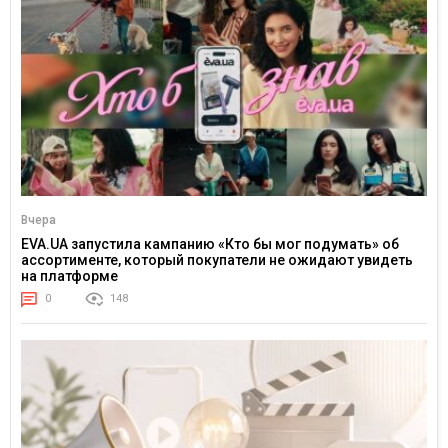
Вчера
EVA.UA запустила кампанию «Кто бы мог подумать» об
ассортименте, который покупатели не ожидают увидеть
на платформе
0
148