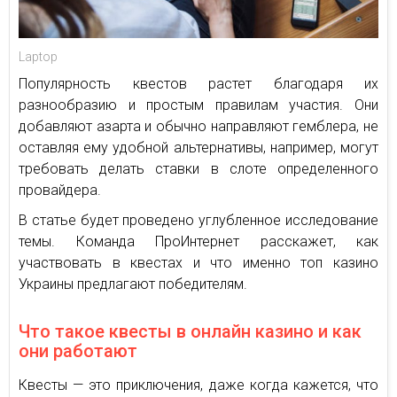
Laptop
Популярность квестов растет благодаря их
разнообразию и простым правилам участия. Они
добавляют азарта и обычно направляют гемблера, не
оставляя ему удобной альтернативы, например, могут
требовать делать ставки в слоте определенного
провайдера.
В статье будет проведено углубленное исследование
темы. Команда ПроИнтернет расскажет, как
участвовать в квестах и что именно топ казино
Украины предлагают победителям.
Что такое квесты в онлайн казино и как
они работают
Квесты — это приключения, даже когда кажется, что