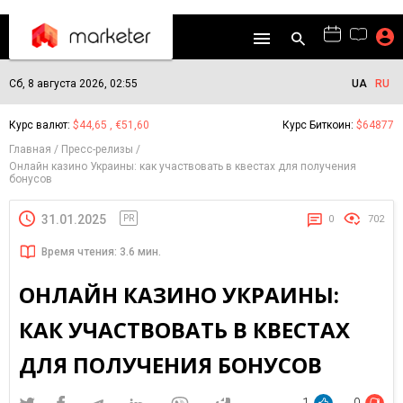
Сб, 8 августа 2026, 02:55
UA
RU
Курс валют:
$44,65 , €51,60
Курс Биткоин:
$64877
Главная
Пресс-релизы
Онлайн казино Украины: как участвовать в квестах для получения
бонусов
31.01.2025
PR
0
702
Время чтения: 3.6 мин.
ОНЛАЙН КАЗИНО УКРАИНЫ:
КАК УЧАСТВОВАТЬ В КВЕСТАХ
ДЛЯ ПОЛУЧЕНИЯ БОНУСОВ