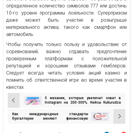
определенное количество символов 777 или достичь
10-го уровня программы лояльности. Суперпризом
даже может быть участие в розыгрыше
материального актива, такого как смартфон или
автомобиль.
Чтобы получить только пользу и удовольствие от
соревнований, важно отдавать предпочтение
проверенным платформам с положительной
репутацией и хорошими отзывами гемблеров.
Следует всегда читать условия акций казино и
помнить об ответственной игре во время участия в
квестах.
5 механик, которые увеличат охват в
Навигация
Instagram на 200-300%. Кейсы Kukurudza
Agency
по
Как международные стандарты
записям
бухгалтерии меняют финансовую
прозрачность предприятий