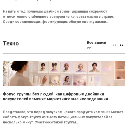
На пятый год полномасштабной войны украинцы сохраняют
относительно стабильное восприятие качества жизни в стране.
Среди составляющих, формирующих общую оценку жизни...
Техно
Все записи
>>
Фокус-группы без людей: как цифровые двойники
покупателей изменят маркетинговые исследования
Представьте, что перед запуском нового продукта компания может
собрать фокус-группу из тысяч потенциальных покупателей за
несколько минут. Участники такой группы...