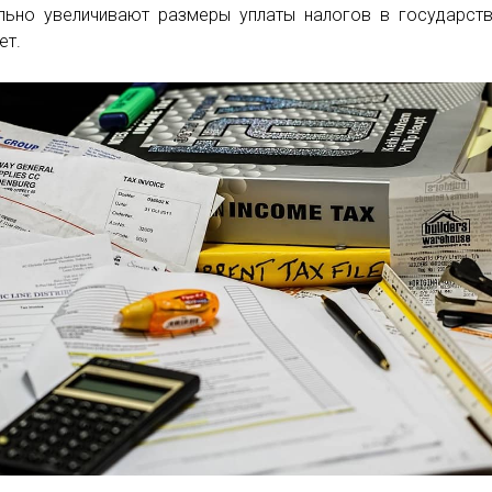
льно увеличивают размеры уплаты налогов в государст
ет.