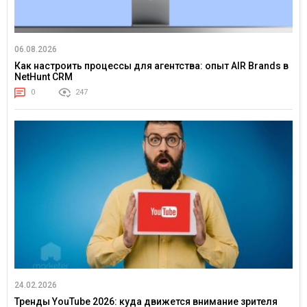
06.08.2026
Как настроить процессы для агентства: опыт AIR Brands в
NetHunt CRM
0
247
24.02.2026
Тренды YouTube 2026: куда движется внимание зрителя