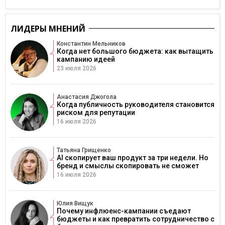
ЛИДЕРЫ МНЕНИЙ
Константин Мельников
Когда нет большого бюджета: как вытащить
кампанию идеей
23 июля 2026
Анастасия Джогола
Когда публичность руководителя становится
риском для репутации
16 июля 2026
Татьяна Грищенко
AI скопирует ваш продукт за три недели. Но
бренд и смыслы скопировать не сможет
16 июля 2026
Юлия Вищук
Почему инфлюенс-кампании съедают
бюджеты и как превратить сотрудничество с