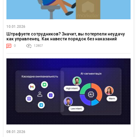
10.01.2026
Штрафуете сотрудников? Значит, вы потерпели неудачу
как управленец. Как навести порядок без наказаний
0
12807
08.01.2026