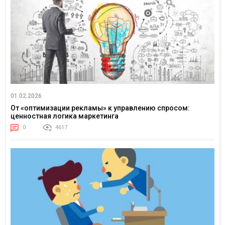
01.02.2026
От «оптимизации рекламы» к управлению спросом:
ценностная логика маркетинга
0
4617