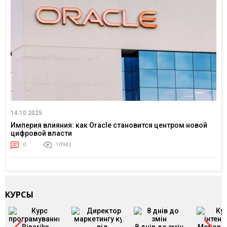
14.10.2025
Империя влияния: как Oracle становится центром новой
цифровой власти
0
10943
КУРСЫ
8 днів до змін