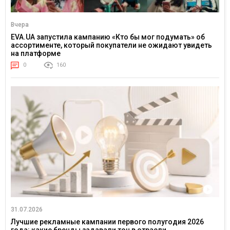
Вчера
EVA.UA запустила кампанию «Кто бы мог подумать» об
ассортименте, который покупатели не ожидают увидеть
на платформе
0
160
31.07.2026
Лучшие рекламные кампании первого полугодия 2026
года: какие бренды задавали тон в отрасли