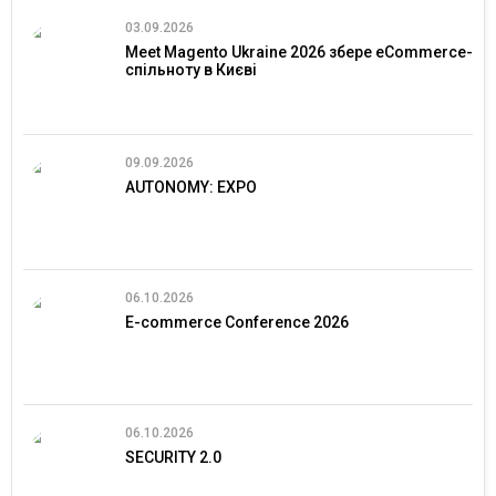
03.09.2026
Meet Magento Ukraine 2026 збере eCommerce-
спільноту в Києві
09.09.2026
AUTONOMY: EXPO
06.10.2026
E-commerce Conference 2026
06.10.2026
SECURITY 2.0