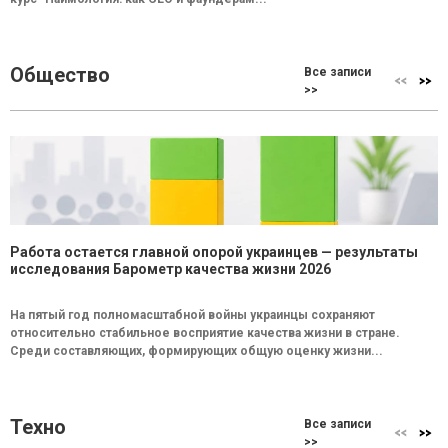
Общество
Все записи
>>
Работа остается главной опорой украинцев — результаты
исследования Барометр качества жизни 2026
На пятый год полномасштабной войны украинцы сохраняют
относительно стабильное восприятие качества жизни в стране.
Среди составляющих, формирующих общую оценку жизни...
Техно
Все записи
>>