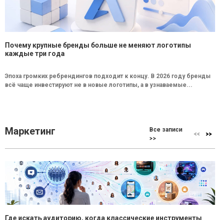
Почему крупные бренды больше не меняют логотипы
каждые три года
Эпоха громких ребрендингов подходит к концу. В 2026 году бренды
всё чаще инвестируют не в новые логотипы, а в узнаваемые...
Маркетинг
Все записи
>>
Где искать аудиторию, когда классические инструменты