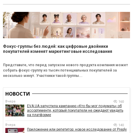
Фокус-группы без людей: как цифровые двойники
покупателей изменят маркетинговые исследования
Представьте, что перед запуском нового продукта компания может
собрать фокус-группу из тысяч потенциальных покупателей за
несколько минут. Участники такой группы...
НОВОСТИ
Вчера
160
EVA.UA запустила кампанию «Кто бы мог подумать» об
ассортименте, который покупатели не ожидают увидеть
на платформе
Вчера
140
Приложение или репетитор: новое исследование от Preply