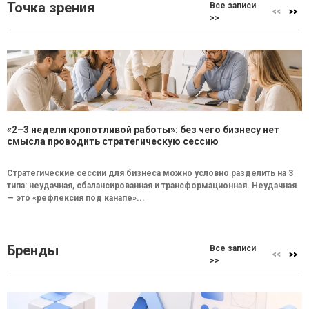
Точка зрения
Все записи
>>
«2–3 недели кропотливой работы»: без чего бизнесу нет
смысла проводить стратегическую сессию
Стратегические сессии для бизнеса можно условно разделить на 3
типа: неудачная, сбалансированная и трансформационная. Неудачная
— это «рефлексия под канапе»...
Бренды
Все записи
>>