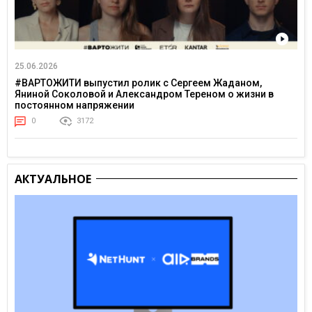
25.06.2026
#ВАРТОЖИТИ выпустил ролик с Сергеем Жаданом,
Яниной Соколовой и Александром Тереном о жизни в
постоянном напряжении
0
3172
АКТУАЛЬНОЕ