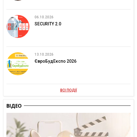
06.10.2026
SECURITY 2.0
13.10.2026
ЄвроБудЕкспо 2026
ВСІ ПОДІЇ
ВІДЕО