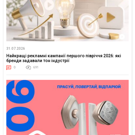
31.07.2026
Найкращі рекламні кампанії першого півріччя 2026: які
бренди задавали тон індустрії
0
691