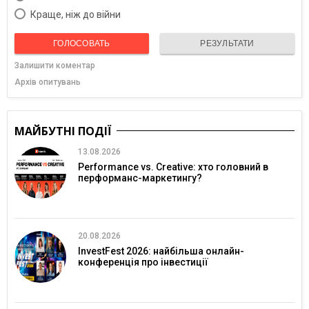
Краще, ніж до війни
ГОЛОСОВАТЬ
РЕЗУЛЬТАТИ
Залишити коментар
Архів опитувань
МАЙБУТНІ ПОДІЇ
13.08.2026
Performance vs. Creative: хто головний в
перформанс-маркетингу?
20.08.2026
InvestFest 2026: найбільша онлайн-
конференція про інвестиції