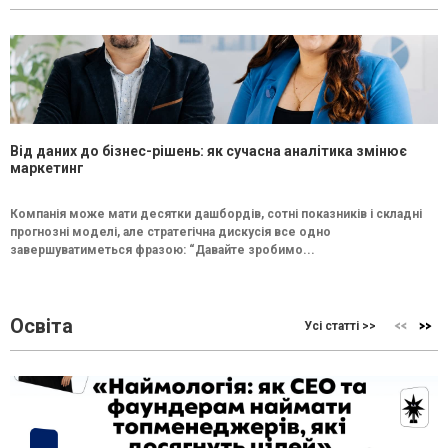
Від даних до бізнес-рішень: як сучасна аналітика змінює
маркетинг
Компанія може мати десятки дашбордів, сотні показників і складні
прогнозні моделі, але стратегічна дискусія все одно
завершуватиметься фразою: “Давайте зробимо...
Освіта
Усі статті >>