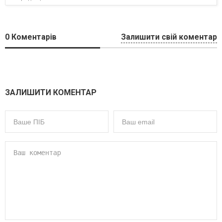
0
Коментарів
Залишити свій коментар
ЗАЛИШИТИ КОМЕНТАР