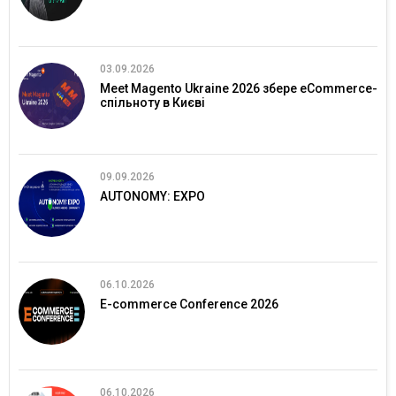
03.09.2026
Meet Magento Ukraine 2026 збере eCommerce-
спільноту в Києві
09.09.2026
AUTONOMY: EXPO
06.10.2026
E-commerce Conference 2026
06.10.2026