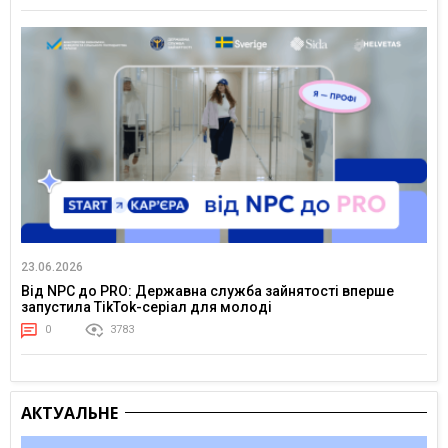
23.06.2026
Від NPC до PRO: Державна служба зайнятості вперше
запустила TikTok-серіал для молоді
0
3783
АКТУАЛЬНЕ