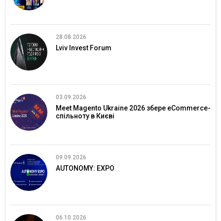
28.08.2026
Lviv Invest Forum
03.09.2026
Meet Magento Ukraine 2026 збере eCommerce-
спільноту в Києві
09.09.2026
AUTONOMY: EXPO
06.10.2026