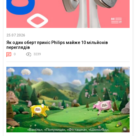
25.07.2026
Як один оберт приніс Philips майже 10 мільйонів
переглядів
0
3239