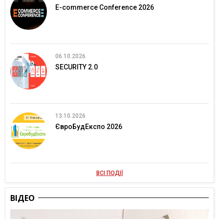
E-commerce Conference 2026
06.10.2026
SECURITY 2.0
13.10.2026
ЄвроБудЕкспо 2026
ВСІ ПОДІЇ
ВІДЕО