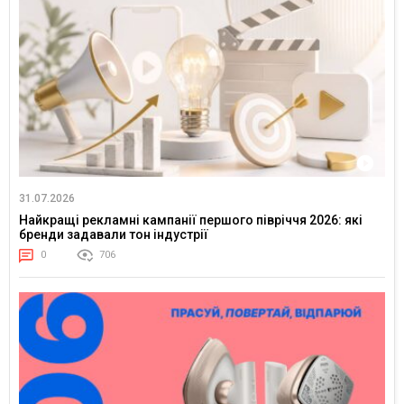
31.07.2026
Найкращі рекламні кампанії першого півріччя 2026: які
бренди задавали тон індустрії
0
706