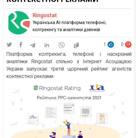
Ringostat
Українська AI-платформа телефонії,
колтрекінгу та аналітики дзвінків
1
0
Платформа колтрекінга, телефонії і наскрізний
аналітики Ringostat спільно з Інтернет Асоціацією
України запускає третій щорічний рейтинг агентств
контекстної реклами.