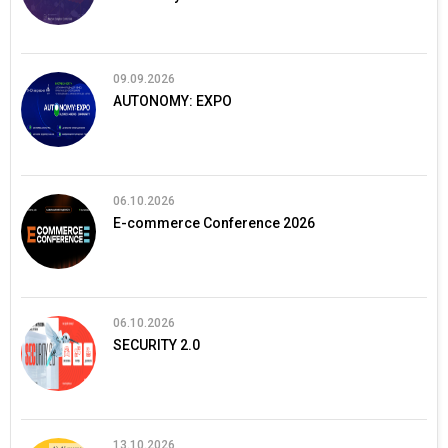
09.09.2026
AUTONOMY: EXPO
06.10.2026
E-commerce Conference 2026
06.10.2026
SECURITY 2.0
13.10.2026