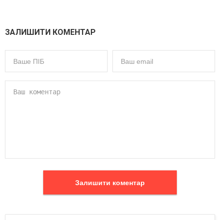
ЗАЛИШИТИ КОМЕНТАР
Залишити коментар