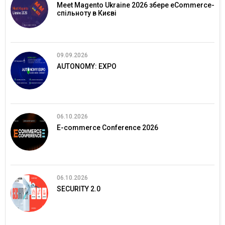
Meet Magento Ukraine 2026 збере eCommerce-
спільноту в Києві
09.09.2026
AUTONOMY: EXPO
06.10.2026
E-commerce Conference 2026
06.10.2026
SECURITY 2.0