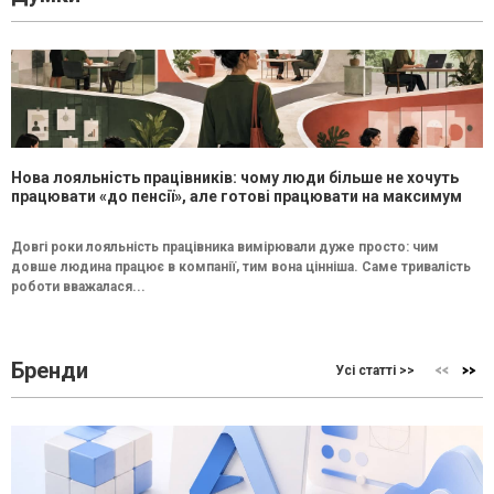
Нова лояльність працівників: чому люди більше не хочуть
працювати «до пенсії», але готові працювати на максимум
Довгі роки лояльність працівника вимірювали дуже просто: чим
довше людина працює в компанії, тим вона цінніша. Саме тривалість
роботи вважалася...
Бренди
Усі статті >>