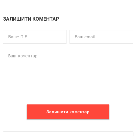
ЗАЛИШИТИ КОМЕНТАР
Залишити коментар