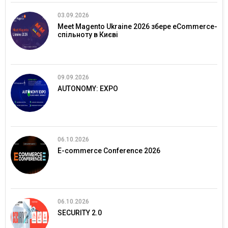
03.09.2026
Meet Magento Ukraine 2026 збере eCommerce-
спільноту в Києві
09.09.2026
AUTONOMY: EXPO
06.10.2026
E-commerce Conference 2026
06.10.2026
SECURITY 2.0