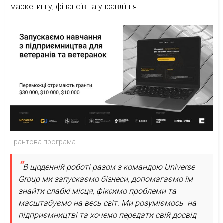
маркетингу, фінансів та управління.
Грантова програма
В щоденній роботі разом з командою Universe
Group ми запускаємо бізнеси, допомагаємо їм
знайти слабкі місця, фіксимо проблеми та
масштабуємо на весь світ. Ми розуміємось на
підприємництві та хочемо передати свій досвід