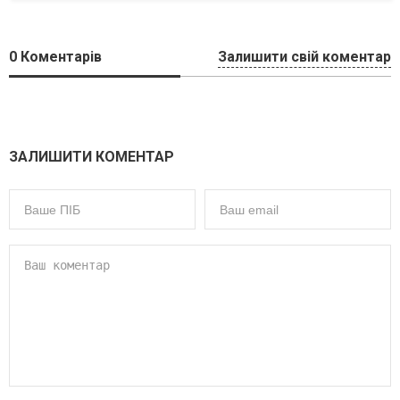
0
Коментарів
Залишити свій коментар
ЗАЛИШИТИ КОМЕНТАР