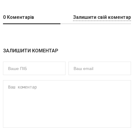
0
Коментарів
Залишити свій коментар
ЗАЛИШИТИ КОМЕНТАР