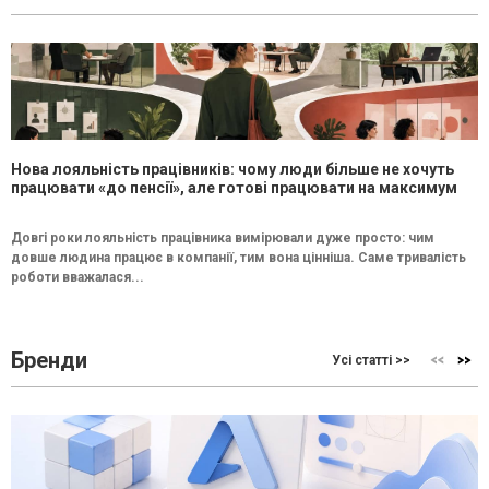
Нова лояльність працівників: чому люди більше не хочуть
працювати «до пенсії», але готові працювати на максимум
Довгі роки лояльність працівника вимірювали дуже просто: чим
довше людина працює в компанії, тим вона цінніша. Саме тривалість
роботи вважалася...
Бренди
Усі статті >>