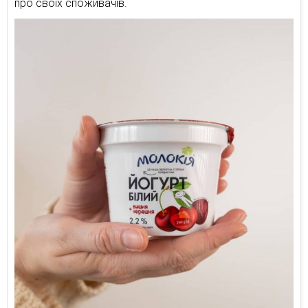
про своїх споживачів.