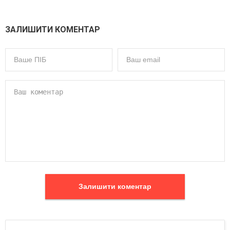
ЗАЛИШИТИ КОМЕНТАР
Залишити коментар