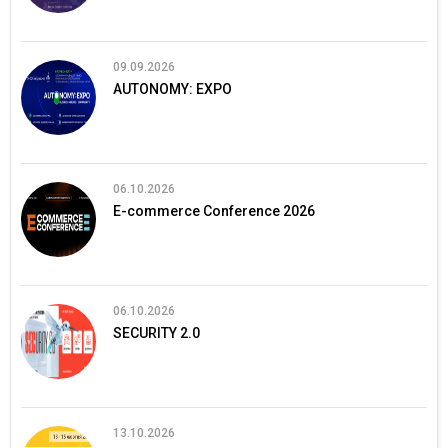
09.09.2026
AUTONOMY: EXPO
06.10.2026
E-commerce Conference 2026
06.10.2026
SECURITY 2.0
13.10.2026