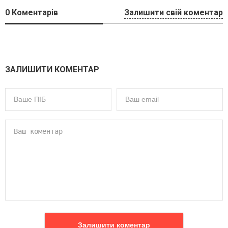
0
Коментарів
Залишити свій коментар
ЗАЛИШИТИ КОМЕНТАР
Залишити коментар