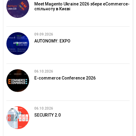
Meet Magento Ukraine 2026 збере eCommerce-
спільноту в Києві
09.09.2026
AUTONOMY: EXPO
06.10.2026
E-commerce Conference 2026
06.10.2026
SECURITY 2.0