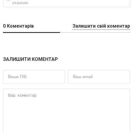
редакцію
0
Коментарів
Залишити свій коментар
ЗАЛИШИТИ КОМЕНТАР