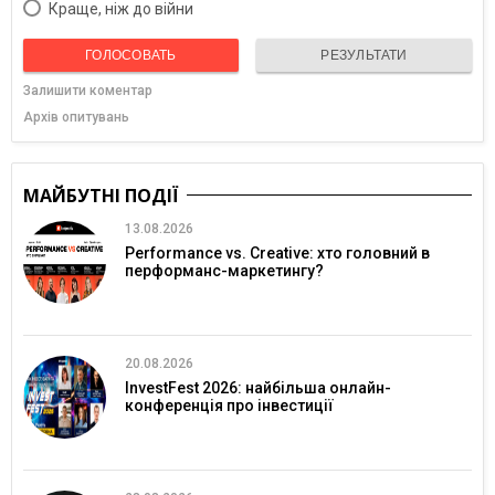
Краще, ніж до війни
ГОЛОСОВАТЬ
РЕЗУЛЬТАТИ
Залишити коментар
Архів опитувань
МАЙБУТНІ ПОДІЇ
13.08.2026
Performance vs. Creative: хто головний в
перформанс-маркетингу?
20.08.2026
InvestFest 2026: найбільша онлайн-
конференція про інвестиції