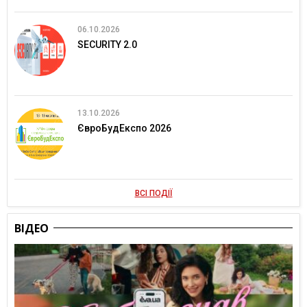
06.10.2026
SECURITY 2.0
13.10.2026
ЄвроБудЕкспо 2026
ВСІ ПОДІЇ
ВІДЕО