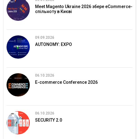
Meet Magento Ukraine 2026 збере eCommerce-
спільноту в Києві
09.09.2026
AUTONOMY: EXPO
06.10.2026
E-commerce Conference 2026
06.10.2026
SECURITY 2.0