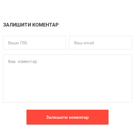
ЗАЛИШИТИ КОМЕНТАР
Залишити коментар