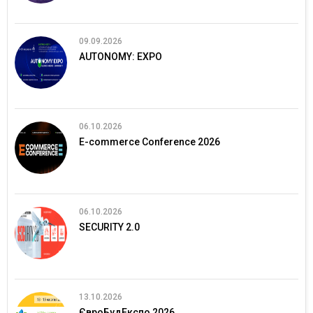
09.09.2026
AUTONOMY: EXPO
06.10.2026
E-commerce Conference 2026
06.10.2026
SECURITY 2.0
13.10.2026
ЄвроБудЕкспо 2026