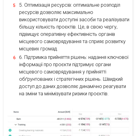
Оптимізація ресурсів: оптимальне розподіл
ресурсів дозволяє максимально
використовувати доступні засоби та реалізувати
більшу кількість проєктів. Це, в свою чергу,
підвищує оперативну ефективність органів
місцевого самоврядування та сприяє розвитку
місцевих громад.
Підтримка прийняття рішень: надання ключової
інформації про проєкти підтримує органи
місцевого самоврядування у прийнятті
обґрунтованих і стратегічних рішень. Швидкий
доступ до даних дозволяє динамічно реагувати
на зміни та мінімізувати ризики проєктів.