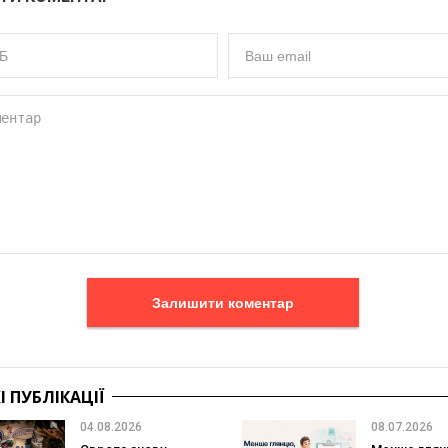
Залишити коментар
 ПУБЛІКАЦІЇ
04.08.2026
08.07.2026