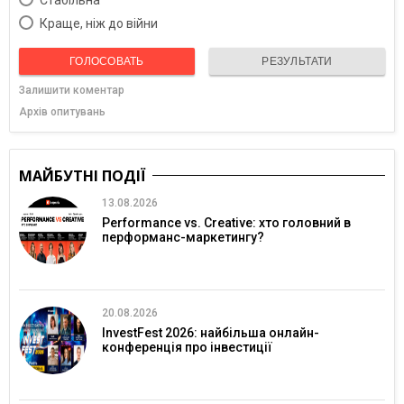
Краще, ніж до війни
ГОЛОСОВАТЬ
РЕЗУЛЬТАТИ
Залишити коментар
Архів опитувань
МАЙБУТНІ ПОДІЇ
13.08.2026
Performance vs. Creative: хто головний в
перформанс-маркетингу?
20.08.2026
InvestFest 2026: найбільша онлайн-
конференція про інвестиції