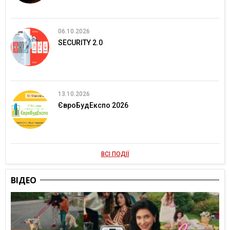
06.10.2026
SECURITY 2.0
13.10.2026
ЄвроБудЕкспо 2026
ВСІ ПОДІЇ
ВІДЕО