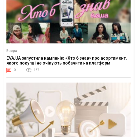
Вчора
EVA.UA запустила кампанію «Хто б знав» про асортимент,
якого покупці не очікують побачити на платформі
0
187