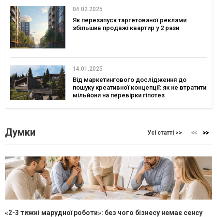
04.02.2025
Як перезапуск таргетованої реклами
збільшив продажі квартир у 2 рази
14.01.2025
Від маркетингового дослідження до
пошуку креативної концепції: як не втратити
мільйони на перевірки гіпотез
Думки
Усі статті >>
«2-3 тижні марудної роботи»: без чого бізнесу немає сенсу