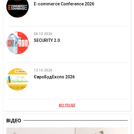
E-commerce Conference 2026
06.10.2026
SECURITY 2.0
13.10.2026
ЄвроБудЕкспо 2026
ВСІ ПОДІЇ
ВІДЕО