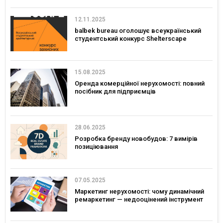
12.11.2025
balbek bureau оголошує всеукраїнський
студентський конкурс Shelterscape
15.08.2025
Оренда комерційної нерухомості: повний
посібник для підприємців
28.06.2025
Розробка бренду новобудов: 7 вимірів
позиціювання
07.05.2025
Маркетинг нерухомості: чому динамічний
ремаркетинг — недооцінений інструмент