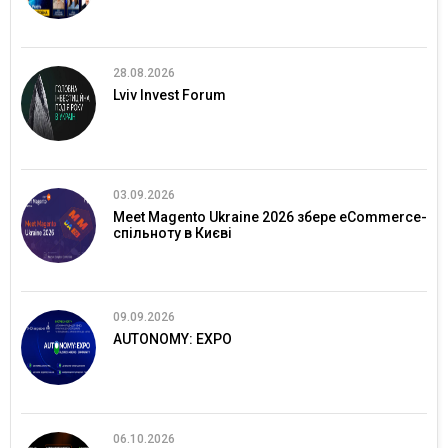
28.08.2026
Lviv Invest Forum
03.09.2026
Meet Magento Ukraine 2026 збере eCommerce-
спільноту в Києві
09.09.2026
AUTONOMY: EXPO
06.10.2026