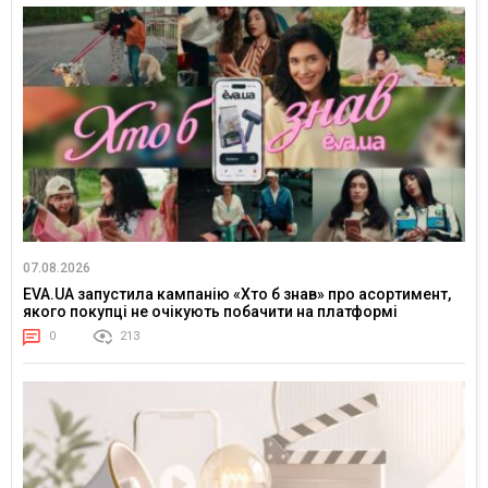
07.08.2026
EVA.UA запустила кампанію «Хто б знав» про асортимент,
якого покупці не очікують побачити на платформі
0
213