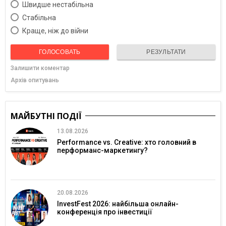
Швидше нестабільна
Cтабільна
Краще, ніж до війни
ГОЛОСОВАТЬ
РЕЗУЛЬТАТИ
Залишити коментар
Архів опитувань
МАЙБУТНІ ПОДІЇ
13.08.2026
Performance vs. Creative: хто головний в
перформанс-маркетингу?
20.08.2026
InvestFest 2026: найбільша онлайн-
конференція про інвестиції