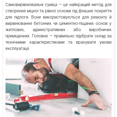
Самовирівнювальні суміші — це найкращий метод для
створення міцної та рівної основи під фінішне покриття
для підлоги. Вони використовуються для ремонту й
вирівнювання бетонних чи цементно-піщаних основ у
житлових, адміністративних або виробничих
приміщеннях. Головне — правильно підібрати склад за
технічними характеристиками та врахувати умови
експлуатації.