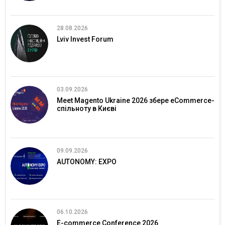
28.08.2026
Lviv Invest Forum
03.09.2026
Meet Magento Ukraine 2026 збере eCommerce-
спільноту в Києві
09.09.2026
AUTONOMY: EXPO
06.10.2026
E-commerce Conference 2026