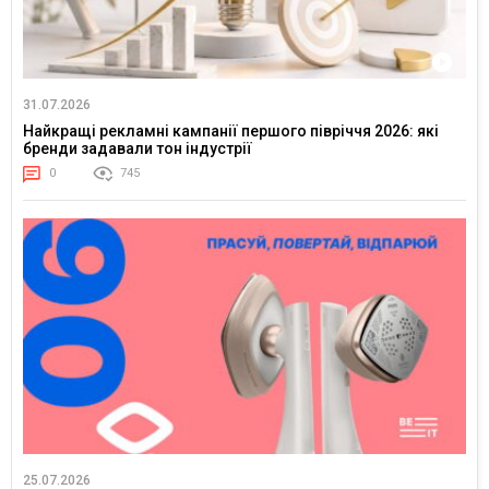
31.07.2026
Найкращі рекламні кампанії першого півріччя 2026: які
бренди задавали тон індустрії
0
745
25.07.2026