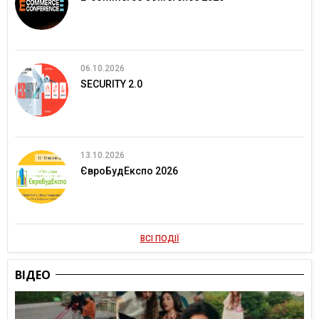
06.10.2026
SECURITY 2.0
13.10.2026
ЄвроБудЕкспо 2026
ВСІ ПОДІЇ
ВІДЕО