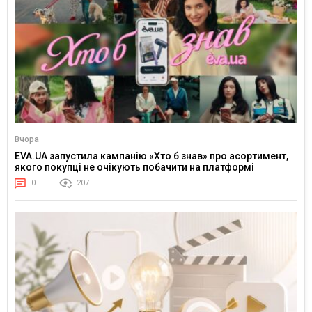
Вчора
EVA.UA запустила кампанію «Хто б знав» про асортимент,
якого покупці не очікують побачити на платформі
0
207