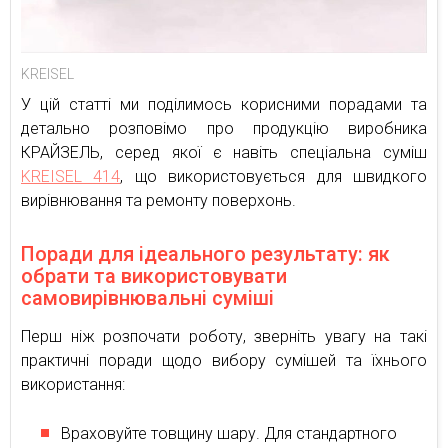
KREISEL
У цій статті ми поділимось корисними порадами та
детально розповімо про продукцію виробника
КРАЙЗЕЛЬ, серед якої є навіть спеціальна суміш
KREISEL 414
, що використовується для швидкого
вирівнювання та ремонту поверхонь.
Поради для ідеального результату: як
обрати та використовувати
самовирівнювальні суміші
Перш ніж розпочати роботу, зверніть увагу на такі
практичні поради щодо вибору сумішей та їхнього
використання:
Враховуйте товщину шару. Для стандартного