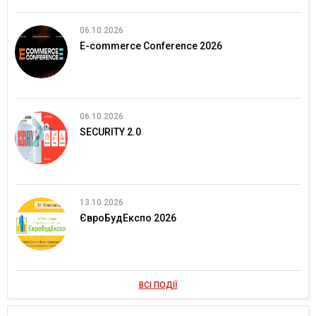
06.10.2026
E-commerce Conference 2026
06.10.2026
SECURITY 2.0
13.10.2026
ЄвроБудЕкспо 2026
ВСІ ПОДІЇ