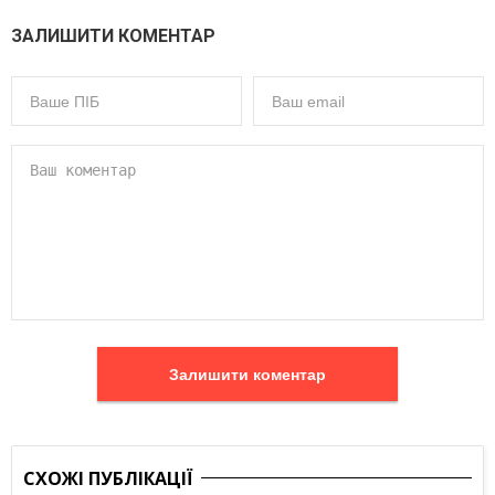
ЗАЛИШИТИ КОМЕНТАР
Залишити коментар
СХОЖІ ПУБЛІКАЦІЇ