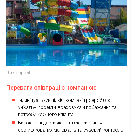
Ukrkompozit
Переваги співпраці з компанією
Індивідуальний підхід: компанія розробляє
унікальні проекти, враховуючи побажання та
потреби кожного клієнта.
Високі стандарти якості: використання
сертифікованих матеріалів та суворий контроль