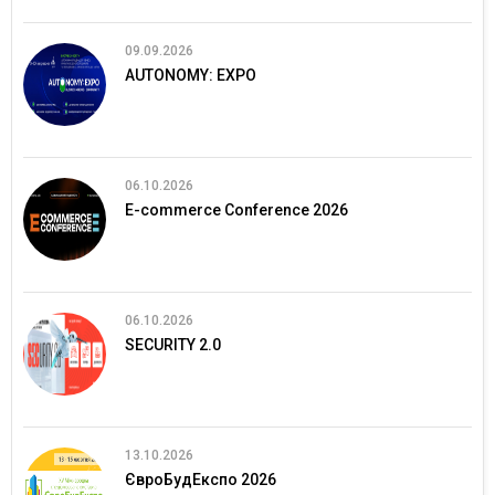
09.09.2026
AUTONOMY: EXPO
06.10.2026
E-commerce Conference 2026
06.10.2026
SECURITY 2.0
13.10.2026
ЄвроБудЕкспо 2026