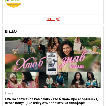
ВСІ ПОДІЇ
ВІДЕО
Вчора
EVA.UA запустила кампанію «Хто б знав» про асортимент,
якого покупці не очікують побачити на платформі