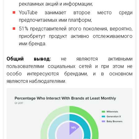
рекламных акций и информации;
YouTube занимает второе место среди
предпочитаемых ими платформ;
51% представителей этого поколения, вероятно,
приобретут продукт активно отслеживаемого
ими бренда.
Общий вывод:
не являются активными
пользователями социальных сетей и при этом не
особо интересуются брендами, и в основном
являются наблюдателями.