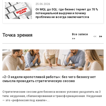
25.06.2026
От MQL до SQL: где бизнес теряет до 70 %
потенциальной выручки и почему
проблема не всегда заключается в
маркетинге
Точка зрения
Все записи
>>
«2–3 недели кропотливой работы»: без чего бизнесу нет
смысла проводить стратегическую сессию
Стратегические сессии для бизнеса можно условно разделить на 3
типа: неудачная, сбалансированная и трансформационная. Неудачная
— это «рефлексия под канапе»...