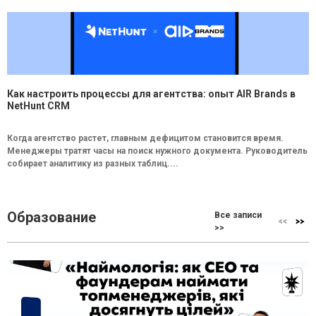
Как настроить процессы для агентства: опыт AIR Brands в
NetHunt CRM
Когда агентство растет, главным дефицитом становится время.
Менеджеры тратят часы на поиск нужного документа. Руководитель
собирает аналитику из разных таблиц....
Образование
Все записи
>>