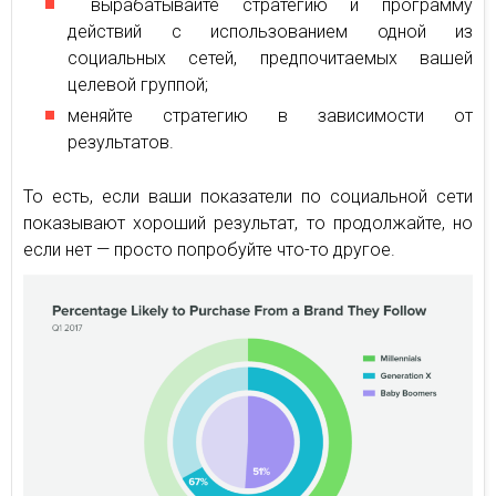
вырабатывайте стратегию и программу
действий с использованием одной из
социальных сетей, предпочитаемых вашей
целевой группой;
меняйте стратегию в зависимости от
результатов.
То есть, если ваши показатели по социальной сети
показывают хороший результат, то продолжайте, но
если нет — просто попробуйте что-то другое.