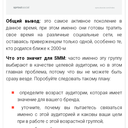
Общий вывод:
это самое активное поколение в
данное время, при этом именно они готовы тратить
свое время на различные социальные сети, не
оставаясь приверженцем только одной, особенно те,
кто родился ближе к 2000-м.
Что это значит для SMM:
часто именно эту группу
выбирают в качестве целевой аудитории, но в этом
главная проблема, потому что вы не можете быть
сразу везде. Поробуйте следовать такому плану:
определите возраст аудитории, которая имеет
значение для вашего бренда;
уточните, почему вы пытаетесь связаться
именно с этой аудиторией и каковы ваши цели
при в работе с этой возрастной группой;