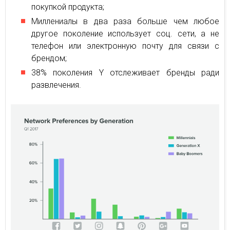
покупкой продукта;
Миллениалы в два раза больше чем любое
другое поколение использует соц. сети, а не
телефон или электронную почту для связи с
брендом;
38% поколения Y отслеживает бренды ради
развлечения.