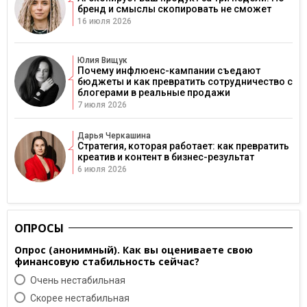
бренд и смыслы скопировать не сможет
16 июля 2026
Юлия Вищук
Почему инфлюенс-кампании съедают
бюджеты и как превратить сотрудничество с
блогерами в реальные продажи
7 июля 2026
Дарья Черкашина
Стратегия, которая работает: как превратить
креатив и контент в бизнес-результат
6 июля 2026
ОПРОСЫ
Опрос (анонимный). Как вы оцениваете свою
финансовую стабильность сейчас?
Очень нестабильная
Скорее нестабильная