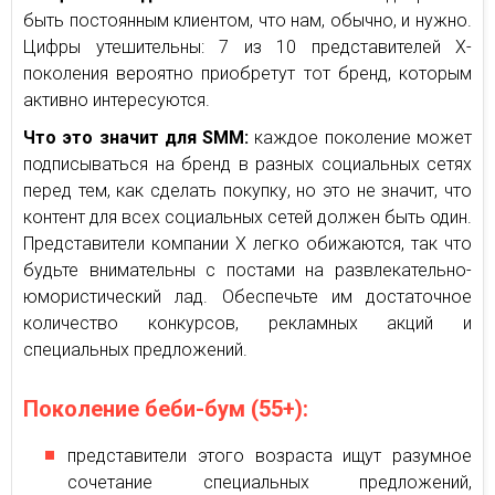
быть постоянным клиентом, что нам, обычно, и нужно.
Цифры утешительны: 7 из 10 представителей Х-
поколения вероятно приобретут тот бренд, которым
активно интересуются.
Что это значит для SMM:
каждое поколение может
подписываться на бренд в разных социальных сетях
перед тем, как сделать покупку, но это не значит, что
контент для всех социальных сетей должен быть один.
Представители компании Х легко обижаются, так что
будьте внимательны с постами на развлекательно-
юмористический лад. Обеспечьте им достаточное
количество конкурсов, рекламных акций и
специальных предложений.
Поколение беби-бум (55+):
представители этого возраста ищут разумное
сочетание специальных предложений,