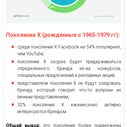
Поколение Х (рожденные с 1965-1979 гг):
среди поколения X Facebook на 54% популярнее,
чем YouTube;
поколение X скорее будет придерживаться
определённого бренда из-за конкурсов,
специальных предложений и рекламных акций;
представители поколения Х не будут следовать
бренду, который говорит что-то вопреки их
личным представлениям;
32% поколения X ежемесячно активно
интересуются брендом.
Общий вывод:
это поколение более подвержены