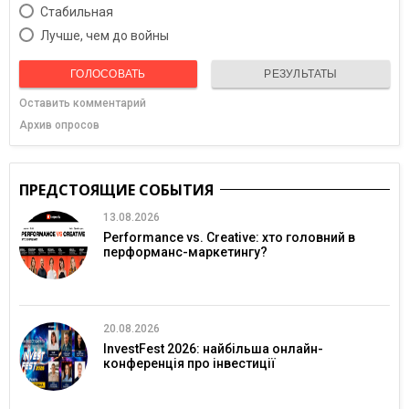
Cтабильная
Лучше, чем до войны
ГОЛОСОВАТЬ
РЕЗУЛЬТАТЫ
Оставить комментарий
Архив опросов
ПРЕДСТОЯЩИЕ СОБЫТИЯ
13.08.2026
Performance vs. Creative: хто головний в
перформанс-маркетингу?
20.08.2026
InvestFest 2026: найбільша онлайн-
конференція про інвестиції