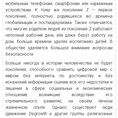
мобильным телефонам, смартфонам или карманным
устройствам. К тому же поколение Z — первое
поколение, полностью родившееся во времена
глобализации и постмодернизма. Также отмечается,
что многие родители людей из поколения Z работают
неполный рабочий день или даже берут работу на
дом, больше времени уделяя воспитанию детей. В
обществе уделяется большое внимание вопросам
безопасности.
Больше никогда в истории человечества не будет
поколения, способного сравнить цифровой мир с
миром без интернета, по достоинству и без
искажений информации оценив все его недостатки и
лишения в сфере социальных и экономических
отношений, возникшие вследствие его
стремительного развития, на своём личном
жизненном опыте. Однако существуют люди
(движение Degrowth и другие группы, религиозные