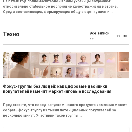
На пятый год полномасштабной войны украинцы сохраняют
относительно стабильное восприятие качества жизни в стране.
Среди составляющих, формирующих общую оценку жизни...
Техно
Все записи
>>
Фокус-группы без людей: как цифровые двойники
покупателей изменят маркетинговые исследования
Представьте, что перед запуском нового продукта компания может
собрать фокус-группу из тысяч потенциальных покупателей за
несколько минут. Участники такой группы...