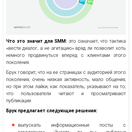
Что это значит для SMM:
это означает, что тактика
«вести диалог, а не агитацию» вряд ли позволит хоть
немного продвинуться вперед с клиентами этого
поколения.
Брук говорит, что на ее страницах с аудиторией этого
поколения, очень низкая активность, мало общения,
но при этом лайки, как показатель, указывают на то,
что пользователи читают и просматривают
публикации.
Брук предлагает следующие решения:
выпускать информационные посты с