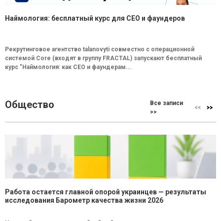
Наймология: бесплатный курс для CEO и фаундеров
Рекрутинговое агентство talanovyti совместно с операционной
системой Core (входят в группу FRACTAL) запускают бесплатный
курс "Наймология: как СEO и фаундерам...
Общество
Все записи
>>
Работа остается главной опорой украинцев — результаты
исследования Барометр качества жизни 2026