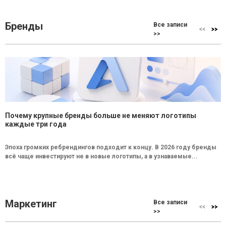
Бренды
Все записи
>>
Почему крупные бренды больше не меняют логотипы
каждые три года
Эпоха громких ребрендингов подходит к концу. В 2026 году бренды
всё чаще инвестируют не в новые логотипы, а в узнаваемые...
Маркетинг
Все записи
>>