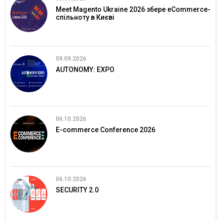
Meet Magento Ukraine 2026 збере eCommerce-
спільноту в Києві
09.09.2026
AUTONOMY: EXPO
06.10.2026
E-commerce Conference 2026
06.10.2026
SECURITY 2.0