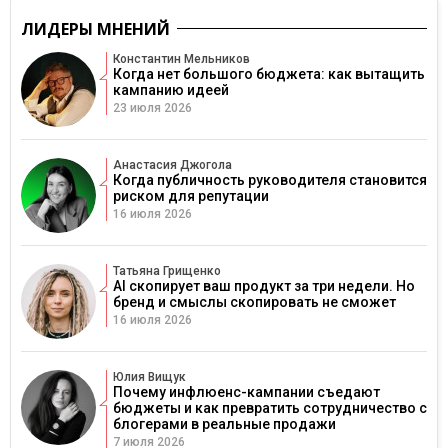
ЛИДЕРЫ МНЕНИЙ
Константин Мельников
Когда нет большого бюджета: как вытащить
кампанию идеей
23 июля 2026
Анастасия Джогола
Когда публичность руководителя становится
риском для репутации
16 июля 2026
Татьяна Грищенко
AI скопирует ваш продукт за три недели. Но
бренд и смыслы скопировать не сможет
16 июля 2026
Юлия Вищук
Почему инфлюенс-кампании съедают
бюджеты и как превратить сотрудничество с
блогерами в реальные продажи
7 июля 2026