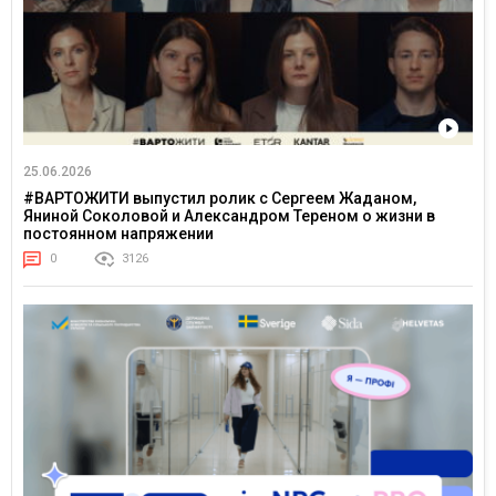
25.06.2026
#ВАРТОЖИТИ выпустил ролик с Сергеем Жаданом,
Яниной Соколовой и Александром Тереном о жизни в
постоянном напряжении
0
3126