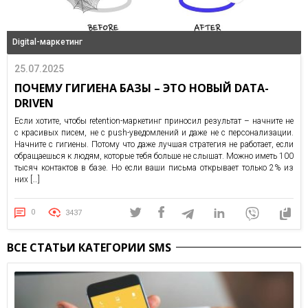
Digital-маркетинг
25.07.2025
ПОЧЕМУ ГИГИЕНА БАЗЫ – ЭТО НОВЫЙ DATA-
DRIVEN
Если хотите, чтобы retention-маркетинг приносил результат – начните не
с красивых писем, не с push-уведомлений и даже не с персонализации.
Начните с гигиены. Потому что даже лучшая стратегия не работает, если
обращаешься к людям, которые тебя больше не слышат. Можно иметь 100
тысяч контактов в базе. Но если ваши письма открывает только 2% из
них […]
0
3437
ВСЕ СТАТЬИ КАТЕГОРИИ SMS