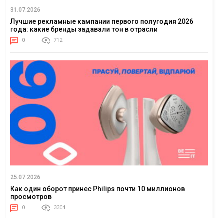
31.07.2026
Лучшие рекламные кампании первого полугодия 2026
года: какие бренды задавали тон в отрасли
0
712
25.07.2026
Как один оборот принес Philips почти 10 миллионов
просмотров
0
3304