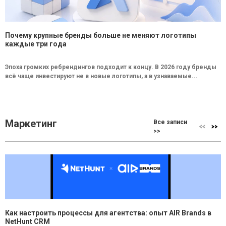
Почему крупные бренды больше не меняют логотипы
каждые три года
Эпоха громких ребрендингов подходит к концу. В 2026 году бренды
всё чаще инвестируют не в новые логотипы, а в узнаваемые...
Маркетинг
Все записи
>>
Как настроить процессы для агентства: опыт AIR Brands в
NetHunt CRM