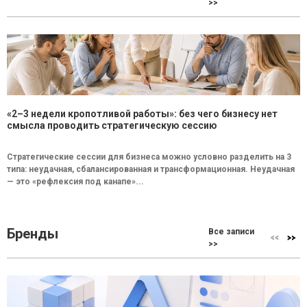
>>
«2–3 недели кропотливой работы»: без чего бизнесу нет
смысла проводить стратегическую сессию
Стратегические сессии для бизнеса можно условно разделить на 3
типа: неудачная, сбалансированная и трансформационная. Неудачная
— это «рефлексия под канапе»...
Бренды
Все записи
>>