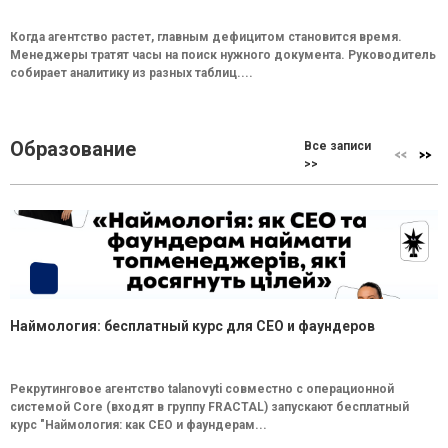
Когда агентство растет, главным дефицитом становится время.
Менеджеры тратят часы на поиск нужного документа. Руководитель
собирает аналитику из разных таблиц....
Образование
Все записи
>>
Наймология: бесплатный курс для CEO и фаундеров
Рекрутинговое агентство talanovyti совместно с операционной
системой Core (входят в группу FRACTAL) запускают бесплатный
курс "Наймология: как СEO и фаундерам...