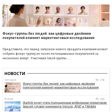
Фокус-группы без людей: как цифровые двойники
покупателей изменят маркетинговые исследования
Представьте, что перед запуском нового продукта компания может
собрать фокус-группу из тысяч потенциальных покупателей за
несколько минут. Участники такой группы...
НОВОСТИ
Сегодня
178
Фокус-группы без людей: как цифровые двойники
покупателей изменят маркетинговые исследования
Вчера
160
Starlink хочет стать полноценным мобильным оператором:
SpaceX готовит конкурента Verizon, AT&T и T-Mobile