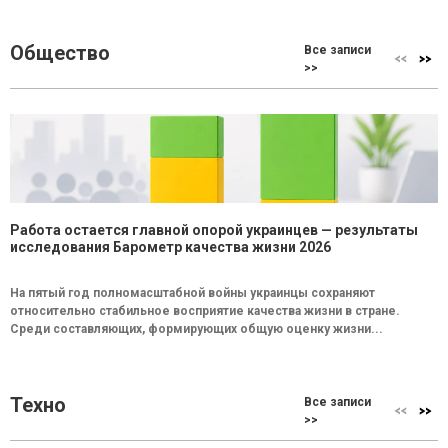
Общество
Все записи
>>
Работа остается главной опорой украинцев — результаты
исследования Барометр качества жизни 2026
На пятый год полномасштабной войны украинцы сохраняют
относительно стабильное восприятие качества жизни в стране.
Среди составляющих, формирующих общую оценку жизни...
Техно
Все записи
>>