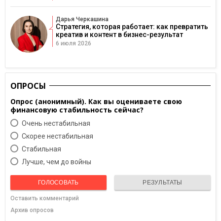
Дарья Черкашина
Стратегия, которая работает: как превратить
креатив и контент в бизнес-результат
6 июля 2026
ОПРОСЫ
Опрос (анонимный). Как вы оцениваете свою
финансовую стабильность сейчас?
Очень нестабильная
Скорее нестабильная
Cтабильная
Лучше, чем до войны
ГОЛОСОВАТЬ
РЕЗУЛЬТАТЫ
Оставить комментарий
Архив опросов