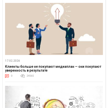
17.02.2026
Клиенты больше не покупают медиаплан — они покупают
уверенность в результате
0
24565