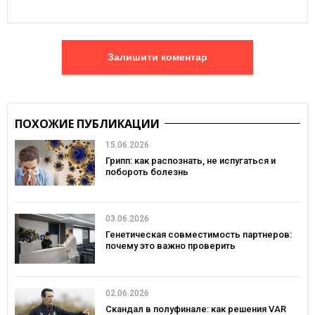
Залишити коментар
ПОХОЖИЕ ПУБЛИКАЦИИ
15.06.2026
Грипп: как распознать, не испугаться и
побороть болезнь
03.06.2026
Генетическая совместимость партнеров:
почему это важно проверить
02.06.2026
Скандал в полуфинале: как решения VAR