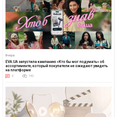
Вчера
EVA.UA запустила кампанию «Кто бы мог подумать» об
ассортименте, который покупатели не ожидают увидеть
на платформе
0
142