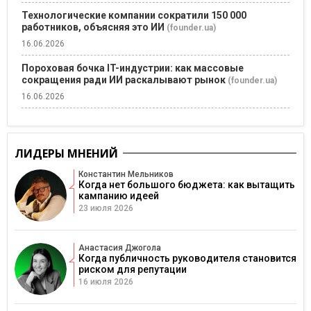
Технологические компании сократили 150 000
работников, объясняя это ИИ
(founder.ua)
16.06.2026
Пороховая бочка IT-индустрии: как массовые
сокращения ради ИИ раскалывают рынок
(founder.ua)
16.06.2026
ЛИДЕРЫ МНЕНИЙ
Константин Мельников
Когда нет большого бюджета: как вытащить
кампанию идеей
23 июля 2026
Анастасия Джогола
Когда публичность руководителя становится
риском для репутации
16 июля 2026