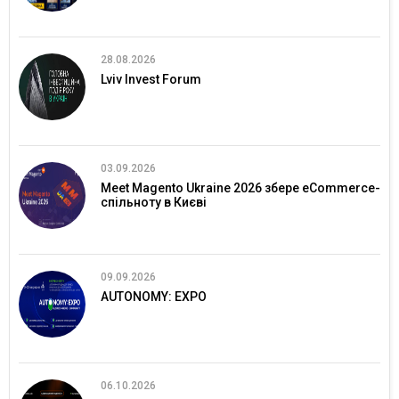
28.08.2026
Lviv Invest Forum
03.09.2026
Meet Magento Ukraine 2026 збере eCommerce-
спільноту в Києві
09.09.2026
AUTONOMY: EXPO
06.10.2026