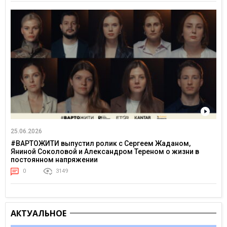
25.06.2026
#ВАРТОЖИТИ выпустил ролик с Сергеем Жаданом,
Яниной Соколовой и Александром Тереном о жизни в
постоянном напряжении
0
3149
АКТУАЛЬНОЕ