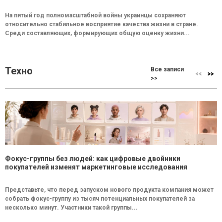
На пятый год полномасштабной войны украинцы сохраняют
относительно стабильное восприятие качества жизни в стране.
Среди составляющих, формирующих общую оценку жизни...
Техно
Все записи
>>
Фокус-группы без людей: как цифровые двойники
покупателей изменят маркетинговые исследования
Представьте, что перед запуском нового продукта компания может
собрать фокус-группу из тысяч потенциальных покупателей за
несколько минут. Участники такой группы...