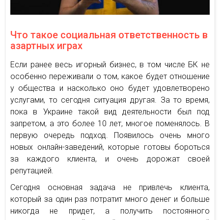
Что такое социальная ответственность в
азартных играх
Если ранее весь игорный бизнес, в том числе БК не
особенно переживали о том, какое будет отношение
у общества и насколько оно будет удовлетворено
услугами, то сегодня ситуация другая. За то время,
пока в Украине такой вид деятельности был под
запретом, а это более 10 лет, многое поменялось. В
первую очередь подход. Появилось очень много
новых онлайн-заведений, которые готовы бороться
за каждого клиента, и очень дорожат своей
репутацией.
Сегодня основная задача не привлечь клиента,
который за один раз потратит много денег и больше
никогда не придет, а получить постоянного