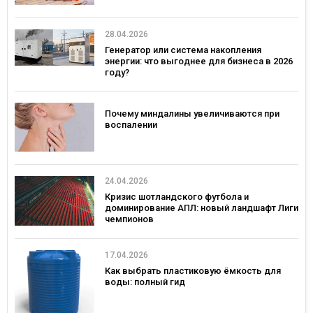
28.04.2026
Генератор или система накопления
энергии: что выгоднее для бизнеса в 2026
году?
Почему миндалины увеличиваются при
воспалении
24.04.2026
Кризис шотландского футбола и
доминирование АПЛ: новый ландшафт Лиги
чемпионов
17.04.2026
Как выбрать пластиковую ёмкость для
воды: полный гид