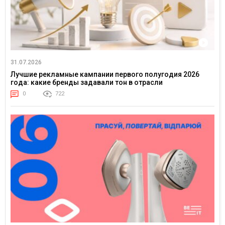
31.07.2026
Лучшие рекламные кампании первого полугодия 2026
года: какие бренды задавали тон в отрасли
0
722