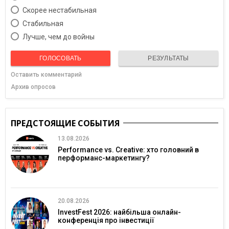
Скорее нестабильная
Cтабильная
Лучше, чем до войны
ГОЛОСОВАТЬ
РЕЗУЛЬТАТЫ
Оставить комментарий
Архив опросов
ПРЕДСТОЯЩИЕ СОБЫТИЯ
13.08.2026
Performance vs. Creative: хто головний в
перформанс-маркетингу?
20.08.2026
InvestFest 2026: найбільша онлайн-
конференція про інвестиції