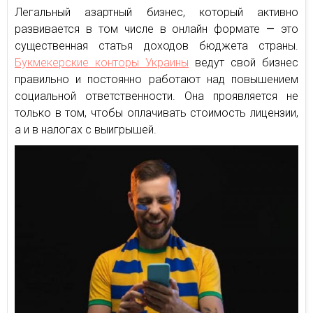
Легальный азартный бизнес, который активно
развивается в том числе в онлайн формате
—
это
существенная статья доходов бюджета страны.
Букмекерские конторы Украины
ведут свой бизнес
правильно и постоянно работают над повышением
социальной ответственности. Она проявляется не
только в том, чтобы оплачивать стоимость лицензии,
а и в налогах с выигрышей.