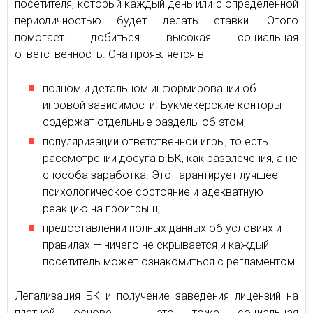
посетителя, который каждый день или с определенной
периодичностью будет делать ставки. Этого
помогает добиться высокая социальная
ответственность. Она проявляется в:
полном и детальном информировании об
игровой зависимости. Букмекерские конторы
содержат отдельные разделы об этом;
популяризации ответственной игры, то есть
рассмотрении досуга в БК, как развлечения, а не
способа заработка. Это гарантирует лучшее
психологическое состояние и адекватную
реакцию на проигрыш;
предоставлении полных данных об условиях и
правилах — ничего не скрывается и каждый
посетитель может ознакомиться с регламентом.
Легализация БК и получение заведения лицензий на
платной основе — это тоже социальная