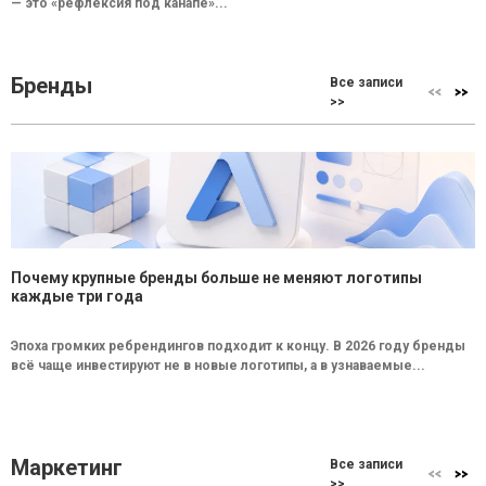
— это «рефлексия под канапе»...
Бренды
Все записи
>>
Почему крупные бренды больше не меняют логотипы
каждые три года
Эпоха громких ребрендингов подходит к концу. В 2026 году бренды
всё чаще инвестируют не в новые логотипы, а в узнаваемые...
Маркетинг
Все записи
>>