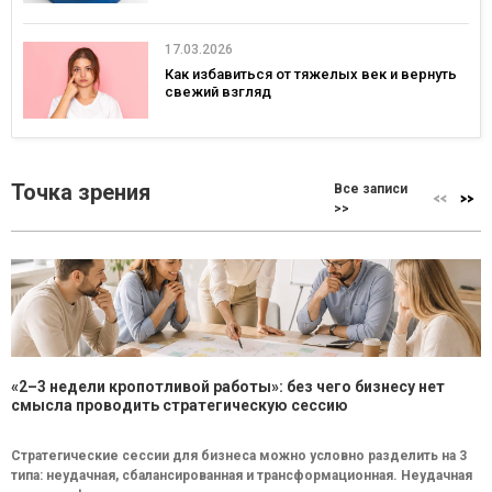
17.03.2026
Как избавиться от тяжелых век и вернуть
свежий взгляд
Точка зрения
Все записи
>>
«2–3 недели кропотливой работы»: без чего бизнесу нет
смысла проводить стратегическую сессию
Стратегические сессии для бизнеса можно условно разделить на 3
типа: неудачная, сбалансированная и трансформационная. Неудачная