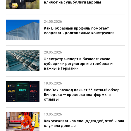
влияют на судьбу Лиги Европы
24.05.2026
Как L-образный профиль помогает
создавать долговечные конструкции
20.05.2026
Электротранспорт в бизнесе: какие
субсидии и регуляторные требования
важны в Германии
19.05.2026
BinoDex развод или нет ? Честный обзор
Бинодекс — проверка платформы и
отзывы
13.05.2026
Как ухаживать за спецодеждой, чтобы она
служила дольше