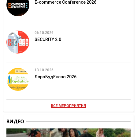
E-commerce Conference 2026
06.10.2026
SECURITY 2.0
13.10.2026
ЄвроБудЕкспо 2026
ВСЕ МЕРОПРИЯТИЯ
ВИДЕО