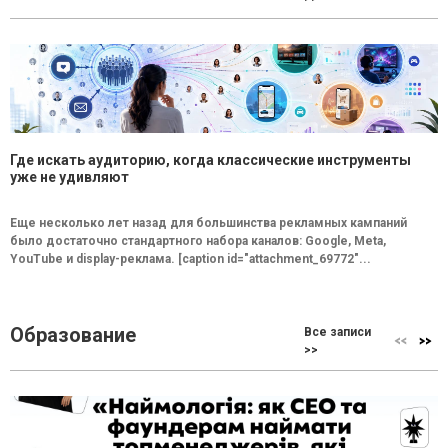
Где искать аудиторию, когда классические инструменты
уже не удивляют
Еще несколько лет назад для большинства рекламных кампаний
было достаточно стандартного набора каналов: Google, Meta,
YouTube и display-реклама. [caption id="attachment_69772"...
Образование
Все записи
>>