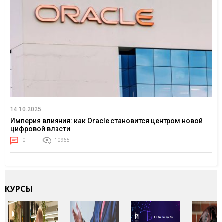
14.10.2025
Империя влияния: как Oracle становится центром новой
цифровой власти
0
10965
КУРСЫ