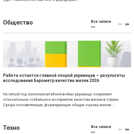
Общество
Все записи
>>
Работа остается главной опорой украинцев — результаты
исследования Барометр качества жизни 2026
На пятый год полномасштабной войны украинцы сохраняют
относительно стабильное восприятие качества жизни в стране.
Среди составляющих, формирующих общую оценку жизни...
Техно
Все записи
>>