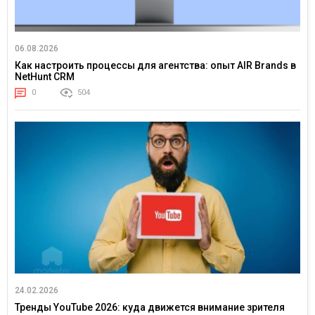
06.08.2026
Как настроить процессы для агентства: опыт AIR Brands в
NetHunt CRM
0
504
24.02.2026
Тренды YouTube 2026: куда движется внимание зрителя