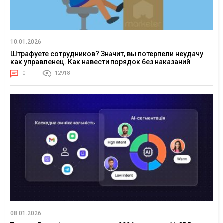
10.01.2026
Штрафуете сотрудников? Значит, вы потерпели неудачу
как управленец. Как навести порядок без наказаний
0
12918
08.01.2026