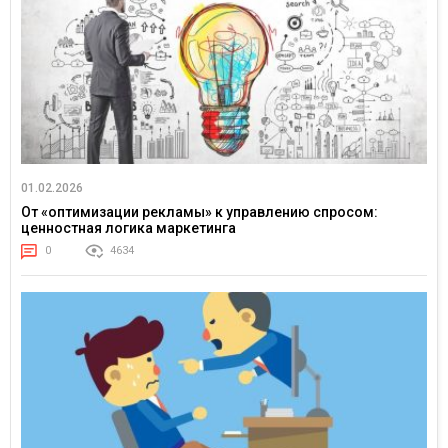
01.02.2026
От «оптимизации рекламы» к управлению спросом:
ценностная логика маркетинга
0
4634