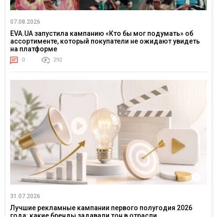
07.08.2026
EVA.UA запустила кампанию «Кто бы мог подумать» об
ассортименте, который покупатели не ожидают увидеть
на платформе
0
292
31.07.2026
Лучшие рекламные кампании первого полугодия 2026
года: какие бренды задавали тон в отрасли