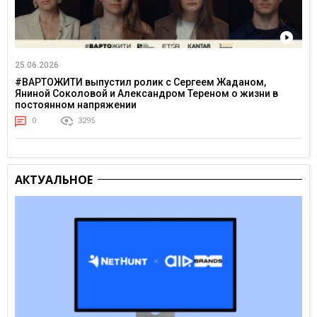
25.06.2026
#ВАРТОЖИТИ выпустил ролик с Сергеем Жаданом,
Яниной Соколовой и Александром Тереном о жизни в
постоянном напряжении
0
3295
АКТУАЛЬНОЕ