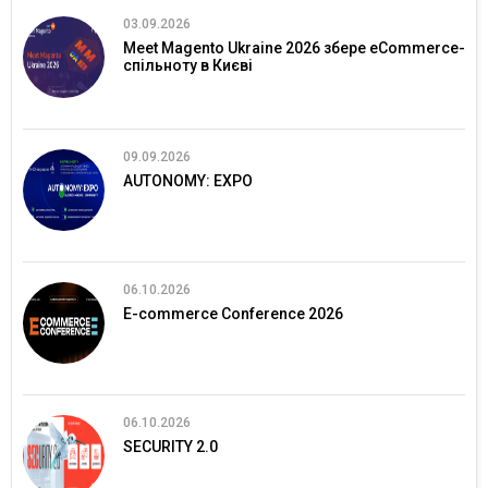
03.09.2026
Meet Magento Ukraine 2026 збере eCommerce-
спільноту в Києві
09.09.2026
AUTONOMY: EXPO
06.10.2026
E-commerce Conference 2026
06.10.2026
SECURITY 2.0