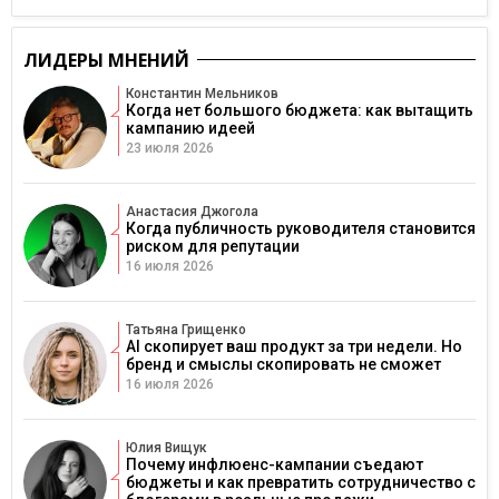
ЛИДЕРЫ МНЕНИЙ
Константин Мельников
Когда нет большого бюджета: как вытащить
кампанию идеей
23 июля 2026
Анастасия Джогола
Когда публичность руководителя становится
риском для репутации
16 июля 2026
Татьяна Грищенко
AI скопирует ваш продукт за три недели. Но
бренд и смыслы скопировать не сможет
16 июля 2026
Юлия Вищук
Почему инфлюенс-кампании съедают
бюджеты и как превратить сотрудничество с