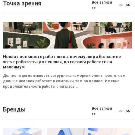
Точка зрения
Все записи
>>
Новая лояльность работников: почему люди больше не
хотят работать «до пенсии», но готовы работать на
максимум
Долгие годы лояльность сотрудника измеряли очень просто: чем
дольше человек работает в компании, тем он ценнее. Именно
продолжительность работы считалась...
Бренды
Все записи
>>