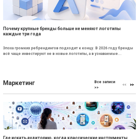
Почему крупные бренды больше не меняют логотипы
каждые три года
Эпоха громких ребрендингов подходит к концу. В 2026 году бренды
всё чаще инвестируют не в новые логотипы, а в узнаваемые...
Маркетинг
Все записи
>>
Где искать аудиторию, когда классические инструменты